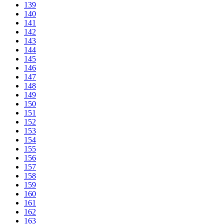
139
140
141
142
143
144
145
146
147
148
149
150
151
152
153
154
155
156
157
158
159
160
161
162
163