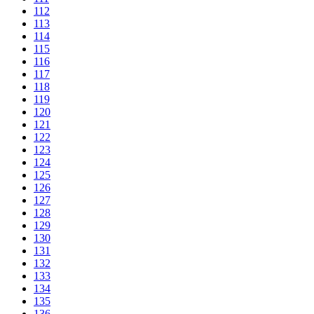
112
113
114
115
116
117
118
119
120
121
122
123
124
125
126
127
128
129
130
131
132
133
134
135
136