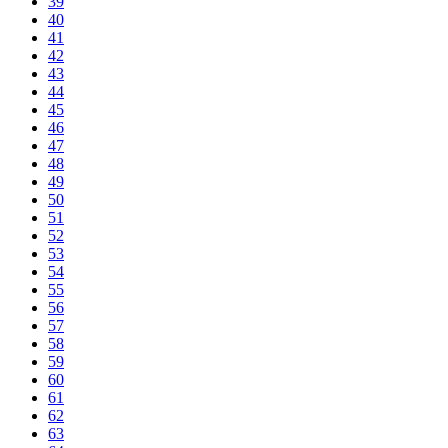
39
40
41
42
43
44
45
46
47
48
49
50
51
52
53
54
55
56
57
58
59
60
61
62
63