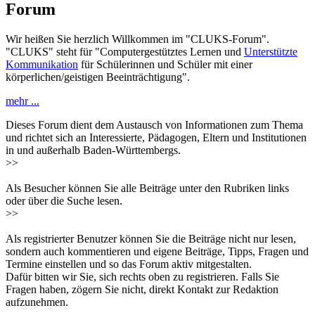
Forum
Wir heißen Sie herzlich Willkommen im "CLUKS-Forum".
"CLUKS" steht für "Computergestütztes Lernen und
Unterstützte
Kommunikation
für Schülerinnen und Schüler mit einer
körperlichen/geistigen Beeinträchtigung".
mehr ...
Dieses Forum dient dem Austausch von Informationen zum Thema
und richtet sich an Interessierte, Pädagogen, Eltern und Institutionen
in und außerhalb Baden-Württembergs.
>>
Als Besucher können Sie alle Beiträge unter den Rubriken links
oder über die Suche lesen.
>>
Als registrierter Benutzer können Sie die Beiträge nicht nur lesen,
sondern auch kommentieren und eigene Beiträge, Tipps, Fragen und
Termine einstellen und so das Forum aktiv mitgestalten.
Dafür bitten wir Sie, sich rechts oben zu registrieren. Falls Sie
Fragen haben, zögern Sie nicht, direkt Kontakt zur Redaktion
aufzunehmen.