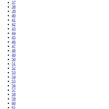
37
38
39
40
41
42
43
44
45
46
47
48
49
50
51
52
53
54
55
56
57
58
59
60
61