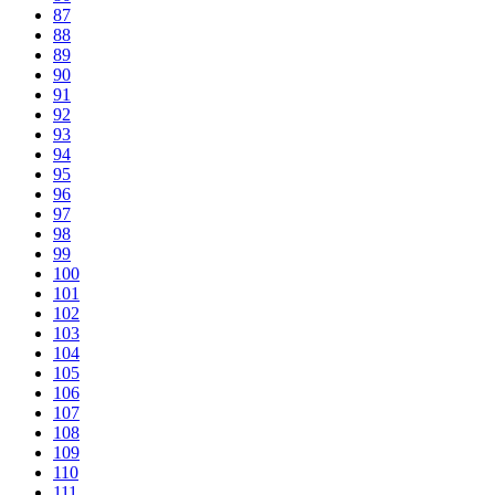
87
88
89
90
91
92
93
94
95
96
97
98
99
100
101
102
103
104
105
106
107
108
109
110
111