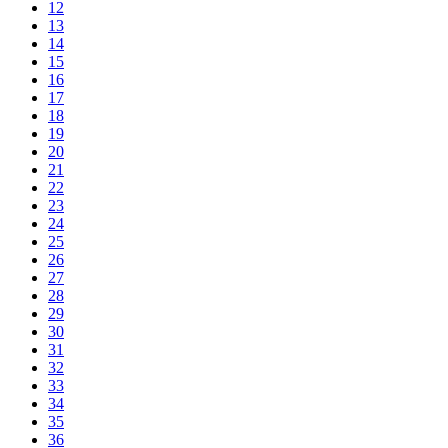
12
13
14
15
16
17
18
19
20
21
22
23
24
25
26
27
28
29
30
31
32
33
34
35
36