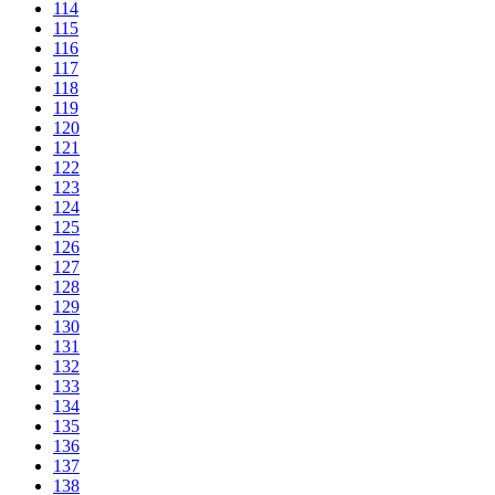
114
115
116
117
118
119
120
121
122
123
124
125
126
127
128
129
130
131
132
133
134
135
136
137
138