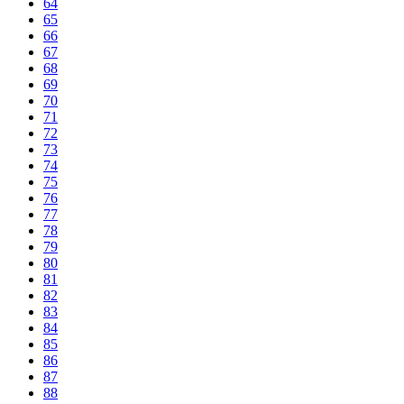
64
65
66
67
68
69
70
71
72
73
74
75
76
77
78
79
80
81
82
83
84
85
86
87
88