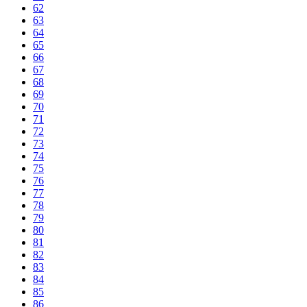
62
63
64
65
66
67
68
69
70
71
72
73
74
75
76
77
78
79
80
81
82
83
84
85
86