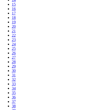
15
16
17
18
19
20
21
22
23
24
25
26
27
28
29
30
31
32
33
34
35
36
37
38