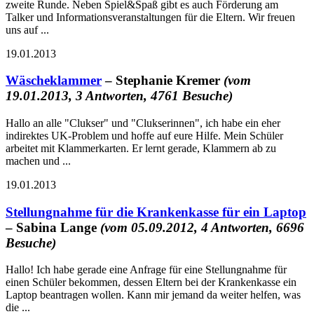
zweite Runde. Neben Spiel&Spaß gibt es auch Förderung am
Talker und Informationsveranstaltungen für die Eltern. Wir freuen
uns auf ...
19.01.2013
Wäscheklammer
– Stephanie Kremer
(vom
19.01.2013, 3 Antworten, 4761 Besuche)
Hallo an alle "Clukser" und "Clukserinnen", ich habe ein eher
indirektes UK-Problem und hoffe auf eure Hilfe. Mein Schüler
arbeitet mit Klammerkarten. Er lernt gerade, Klammern ab zu
machen und ...
19.01.2013
Stellungnahme für die Krankenkasse für ein Laptop
– Sabina Lange
(vom 05.09.2012, 4 Antworten, 6696
Besuche)
Hallo! Ich habe gerade eine Anfrage für eine Stellungnahme für
einen Schüler bekommen, dessen Eltern bei der Krankenkasse ein
Laptop beantragen wollen. Kann mir jemand da weiter helfen, was
die ...