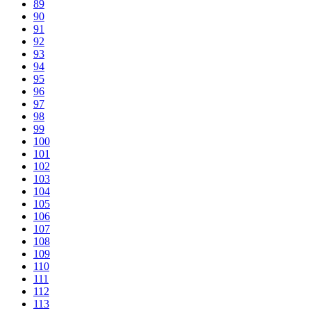
89
90
91
92
93
94
95
96
97
98
99
100
101
102
103
104
105
106
107
108
109
110
111
112
113