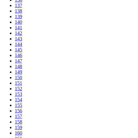
137
138
139
140
141
142
143
144
145
146
147
148
149
150
151
152
153
154
155
156
157
158
159
160