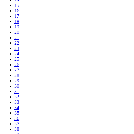
15
16
17
18
19
20
21
22
23
24
25
26
27
28
29
30
31
32
33
34
35
36
37
38