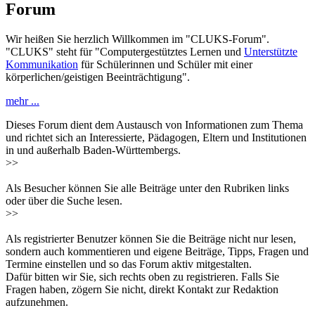
Forum
Wir heißen Sie herzlich Willkommen im "CLUKS-Forum".
"CLUKS" steht für "Computergestütztes Lernen und
Unterstützte
Kommunikation
für Schülerinnen und Schüler mit einer
körperlichen/geistigen Beeinträchtigung".
mehr ...
Dieses Forum dient dem Austausch von Informationen zum Thema
und richtet sich an Interessierte, Pädagogen, Eltern und Institutionen
in und außerhalb Baden-Württembergs.
>>
Als Besucher können Sie alle Beiträge unter den Rubriken links
oder über die Suche lesen.
>>
Als registrierter Benutzer können Sie die Beiträge nicht nur lesen,
sondern auch kommentieren und eigene Beiträge, Tipps, Fragen und
Termine einstellen und so das Forum aktiv mitgestalten.
Dafür bitten wir Sie, sich rechts oben zu registrieren. Falls Sie
Fragen haben, zögern Sie nicht, direkt Kontakt zur Redaktion
aufzunehmen.