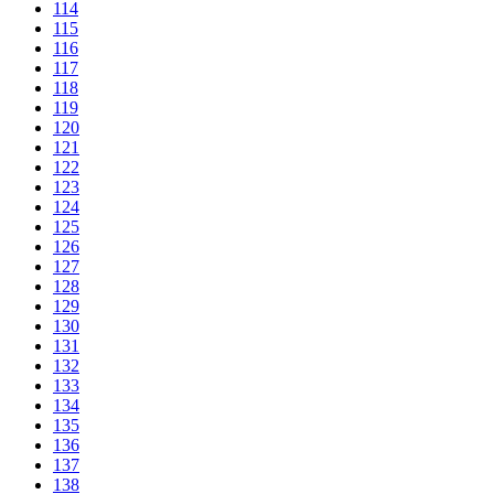
114
115
116
117
118
119
120
121
122
123
124
125
126
127
128
129
130
131
132
133
134
135
136
137
138