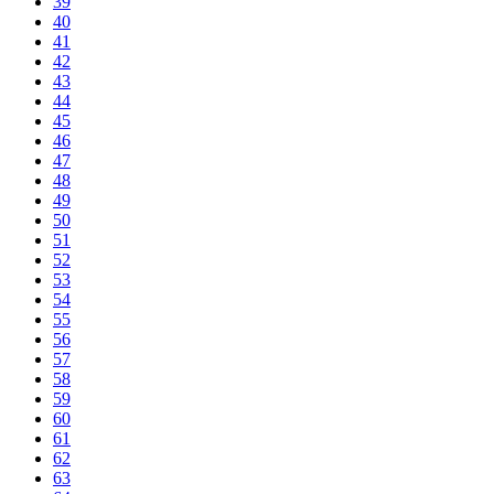
39
40
41
42
43
44
45
46
47
48
49
50
51
52
53
54
55
56
57
58
59
60
61
62
63