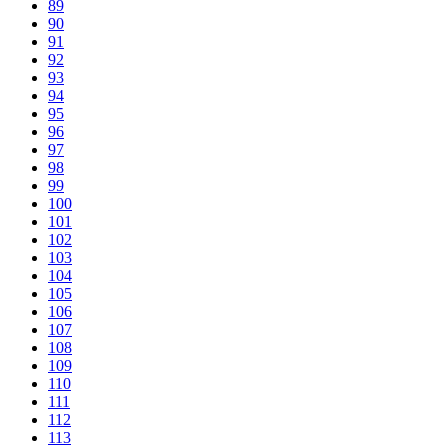
89
90
91
92
93
94
95
96
97
98
99
100
101
102
103
104
105
106
107
108
109
110
111
112
113