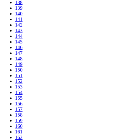
138
139
140
141
142
143
144
145
146
147
148
149
150
151
152
153
154
155
156
157
158
159
160
161
162