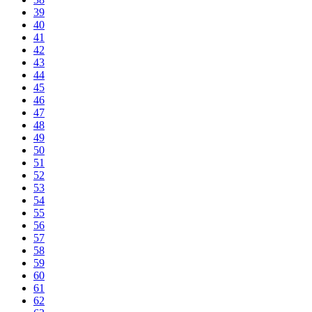
39
40
41
42
43
44
45
46
47
48
49
50
51
52
53
54
55
56
57
58
59
60
61
62