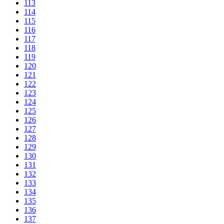
113
114
115
116
117
118
119
120
121
122
123
124
125
126
127
128
129
130
131
132
133
134
135
136
137