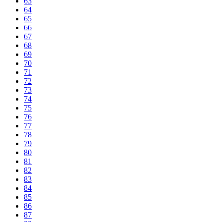
63
64
65
66
67
68
69
70
71
72
73
74
75
76
77
78
79
80
81
82
83
84
85
86
87