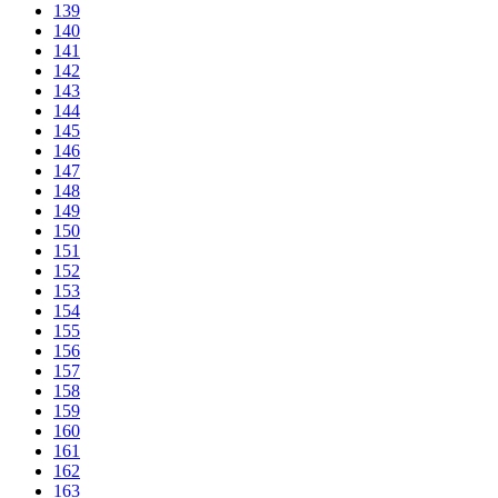
139
140
141
142
143
144
145
146
147
148
149
150
151
152
153
154
155
156
157
158
159
160
161
162
163