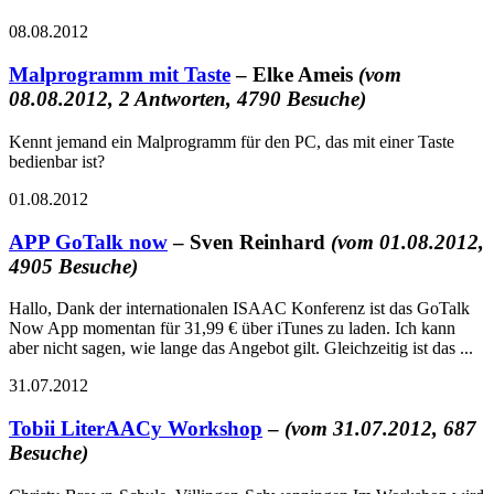
08.08.2012
Malprogramm mit Taste
– Elke Ameis
(vom
08.08.2012, 2 Antworten, 4790 Besuche)
Kennt jemand ein Malprogramm für den PC, das mit einer Taste
bedienbar ist?
01.08.2012
APP GoTalk now
– Sven Reinhard
(vom 01.08.2012,
4905 Besuche)
Hallo, Dank der internationalen ISAAC Konferenz ist das GoTalk
Now App momentan für 31,99 € über iTunes zu laden. Ich kann
aber nicht sagen, wie lange das Angebot gilt. Gleichzeitig ist das ...
31.07.2012
Tobii LiterAACy Workshop
–
(vom 31.07.2012, 687
Besuche)