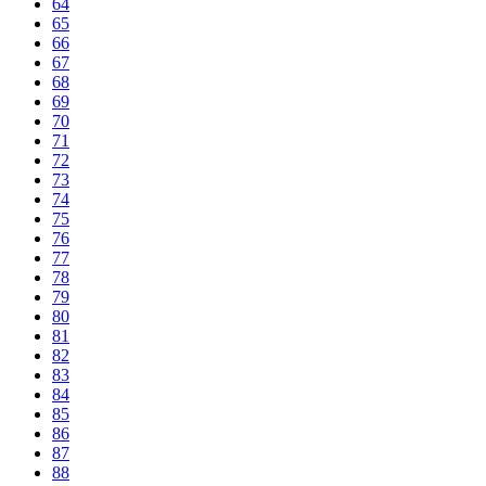
64
65
66
67
68
69
70
71
72
73
74
75
76
77
78
79
80
81
82
83
84
85
86
87
88