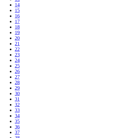
14
15
16
17
18
19
20
21
22
23
24
25
26
27
28
29
30
31
32
33
34
35
36
37
38