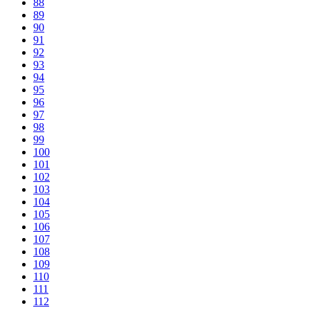
88
89
90
91
92
93
94
95
96
97
98
99
100
101
102
103
104
105
106
107
108
109
110
111
112