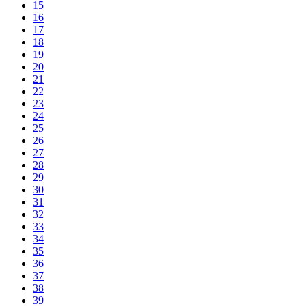
15
16
17
18
19
20
21
22
23
24
25
26
27
28
29
30
31
32
33
34
35
36
37
38
39