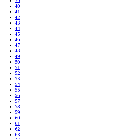
39
40
41
42
43
44
45
46
47
48
49
50
51
52
53
54
55
56
57
58
59
60
61
62
63