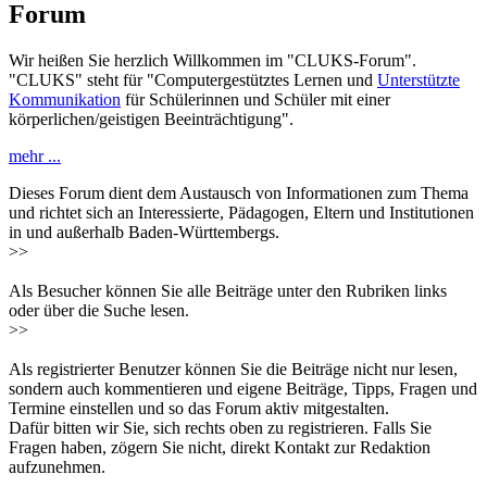
Forum
Wir heißen Sie herzlich Willkommen im "CLUKS-Forum".
"CLUKS" steht für "Computergestütztes Lernen und
Unterstützte
Kommunikation
für Schülerinnen und Schüler mit einer
körperlichen/geistigen Beeinträchtigung".
mehr ...
Dieses Forum dient dem Austausch von Informationen zum Thema
und richtet sich an Interessierte, Pädagogen, Eltern und Institutionen
in und außerhalb Baden-Württembergs.
>>
Als Besucher können Sie alle Beiträge unter den Rubriken links
oder über die Suche lesen.
>>
Als registrierter Benutzer können Sie die Beiträge nicht nur lesen,
sondern auch kommentieren und eigene Beiträge, Tipps, Fragen und
Termine einstellen und so das Forum aktiv mitgestalten.
Dafür bitten wir Sie, sich rechts oben zu registrieren. Falls Sie
Fragen haben, zögern Sie nicht, direkt Kontakt zur Redaktion
aufzunehmen.