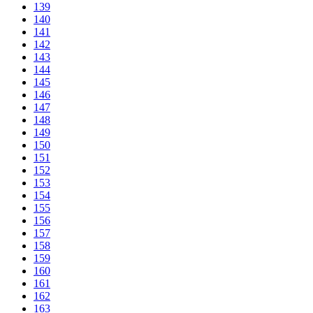
139
140
141
142
143
144
145
146
147
148
149
150
151
152
153
154
155
156
157
158
159
160
161
162
163