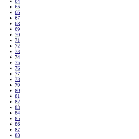
64
65
66
67
68
69
70
71
72
73
74
75
76
77
78
79
80
81
82
83
84
85
86
87
88