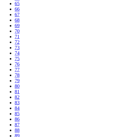
65
66
67
68
69
70
71
72
73
74
75
76
77
78
79
80
81
82
83
84
85
86
87
88
89