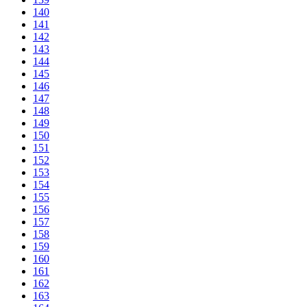
140
141
142
143
144
145
146
147
148
149
150
151
152
153
154
155
156
157
158
159
160
161
162
163