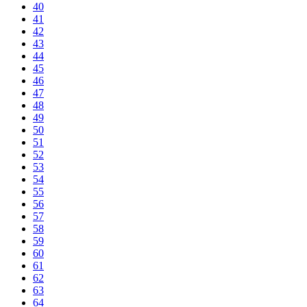
40
41
42
43
44
45
46
47
48
49
50
51
52
53
54
55
56
57
58
59
60
61
62
63
64