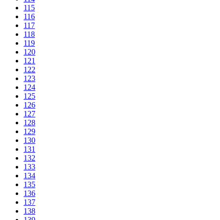
115
116
117
118
119
120
121
122
123
124
125
126
127
128
129
130
131
132
133
134
135
136
137
138
139