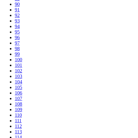
90
91
92
93
94
95
96
97
98
99
100
101
102
103
104
105
106
107
108
109
110
111
112
113
114