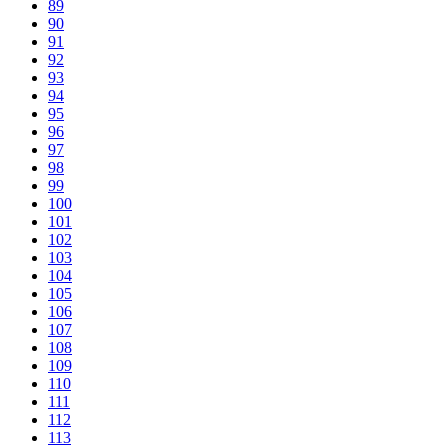
89
90
91
92
93
94
95
96
97
98
99
100
101
102
103
104
105
106
107
108
109
110
111
112
113