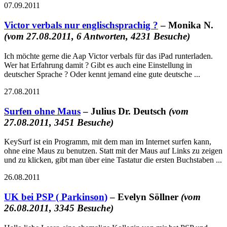
07.09.2011
Victor verbals nur englischsprachig ?
– Monika N.
(vom 27.08.2011, 6 Antworten, 4231 Besuche)
Ich möchte gerne die Aap Victor verbals für das iPad runterladen.
Wer hat Erfahrung damit ? Gibt es auch eine Einstellung in
deutscher Sprache ? Oder kennt jemand eine gute deutsche ...
27.08.2011
Surfen ohne Maus
– Julius Dr. Deutsch
(vom
27.08.2011, 3451 Besuche)
KeySurf ist ein Programm, mit dem man im Internet surfen kann,
ohne eine Maus zu benutzen. Statt mit der Maus auf Links zu zeigen
und zu klicken, gibt man über eine Tastatur die ersten Buchstaben ...
26.08.2011
UK bei PSP ( Parkinson)
– Evelyn Söllner
(vom
26.08.2011, 3345 Besuche)