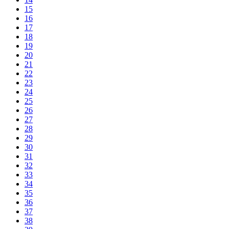
15
16
17
18
19
20
21
22
23
24
25
26
27
28
29
30
31
32
33
34
35
36
37
38