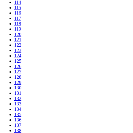
114
115
116
117
118
119
120
121
122
123
124
125
126
127
128
129
130
131
132
133
134
135
136
137
138