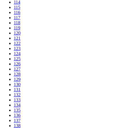
114
115
116
117
118
119
120
121
122
123
124
125
126
127
128
129
130
131
132
133
134
135
136
137
138