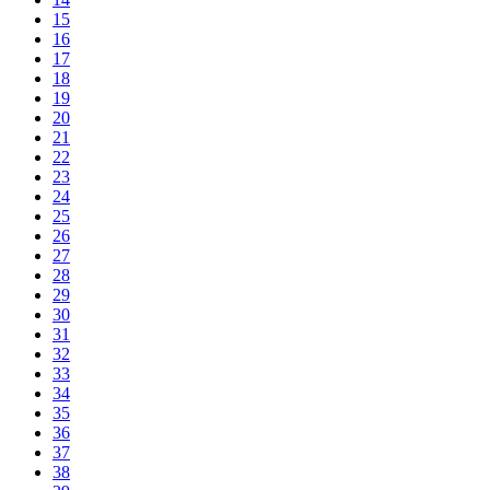
15
16
17
18
19
20
21
22
23
24
25
26
27
28
29
30
31
32
33
34
35
36
37
38