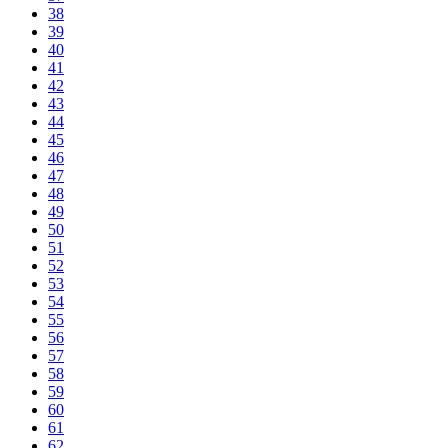
38
39
40
41
42
43
44
45
46
47
48
49
50
51
52
53
54
55
56
57
58
59
60
61
62