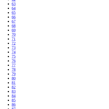
63
64
65
66
67
68
69
70
71
72
73
74
75
76
77
78
79
80
81
82
83
84
85
86
87