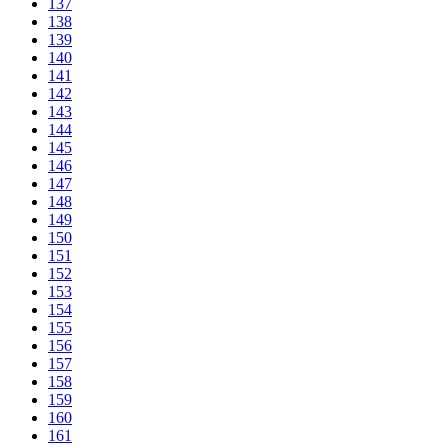
137
138
139
140
141
142
143
144
145
146
147
148
149
150
151
152
153
154
155
156
157
158
159
160
161