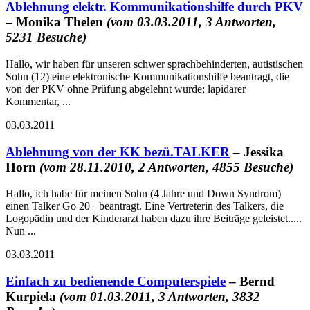
Ablehnung elektr. Kommunikationshilfe durch PKV
– Monika Thelen
(vom 03.03.2011, 3 Antworten,
5231 Besuche)
Hallo, wir haben für unseren schwer sprachbehinderten, autistischen
Sohn (12) eine elektronische Kommunikationshilfe beantragt, die
von der PKV ohne Prüfung abgelehnt wurde; lapidarer
Kommentar, ...
03.03.2011
Ablehnung von der KK bezü.TALKER
– Jessika
Horn
(vom 28.11.2010, 2 Antworten, 4855 Besuche)
Hallo, ich habe für meinen Sohn (4 Jahre und Down Syndrom)
einen Talker Go 20+ beantragt. Eine Vertreterin des Talkers, die
Logopädin und der Kinderarzt haben dazu ihre Beiträge geleistet.....
Nun ...
03.03.2011
Einfach zu bedienende Computerspiele
– Bernd
Kurpiela
(vom 01.03.2011, 3 Antworten, 3832