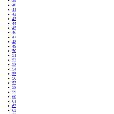
39
40
41
42
43
44
45
46
47
48
49
50
51
52
53
54
55
56
57
58
59
60
61
62
63