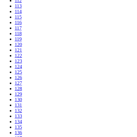
112
113
114
115
116
117
118
119
120
121
122
123
124
125
126
127
128
129
130
131
132
133
134
135
136