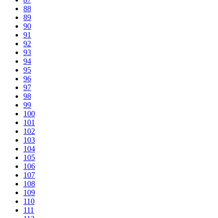
88
89
90
91
92
93
94
95
96
97
98
99
100
101
102
103
104
105
106
107
108
109
110
111