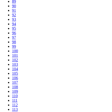
89
90
91
92
93
94
95
96
97
98
99
100
101
102
103
104
105
106
107
108
109
110
111
112
113