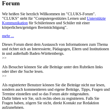
Forum
Wir heißen Sie herzlich Willkommen im "CLUKS-Forum".
"CLUKS" steht für "Computergestütztes Lernen und
Unterstützte
Kommunikation
für Schülerinnen und Schüler mit einer
körperlichen/geistigen Beeinträchtigung".
mehr ...
Dieses Forum dient dem Austausch von Informationen zum Thema
und richtet sich an Interessierte, Pädagogen, Eltern und Institutionen
in und außerhalb Baden-Württembergs.
>>
Als Besucher können Sie alle Beiträge unter den Rubriken links
oder über die Suche lesen.
>>
Als registrierter Benutzer können Sie die Beiträge nicht nur lesen,
sondern auch kommentieren und eigene Beiträge, Tipps, Fragen und
Termine einstellen und so das Forum aktiv mitgestalten.
Dafür bitten wir Sie, sich rechts oben zu registrieren. Falls Sie
Fragen haben, zögern Sie nicht, direkt Kontakt zur Redaktion
aufzunehmen.