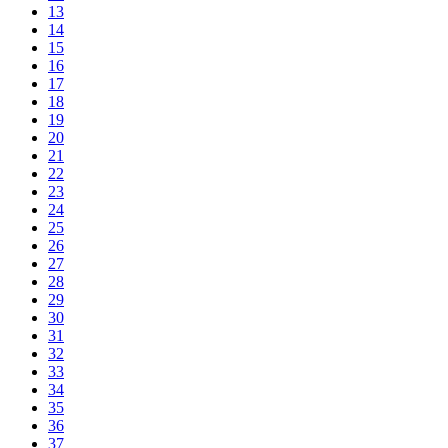
13
14
15
16
17
18
19
20
21
22
23
24
25
26
27
28
29
30
31
32
33
34
35
36
37