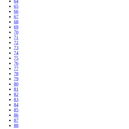
64
65
66
67
68
69
70
71
72
73
74
75
76
77
78
79
80
81
82
83
84
85
86
87
88