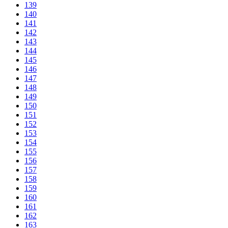
139
140
141
142
143
144
145
146
147
148
149
150
151
152
153
154
155
156
157
158
159
160
161
162
163