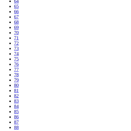
64
65
66
67
68
69
70
71
72
73
74
75
76
77
78
79
80
81
82
83
84
85
86
87
88