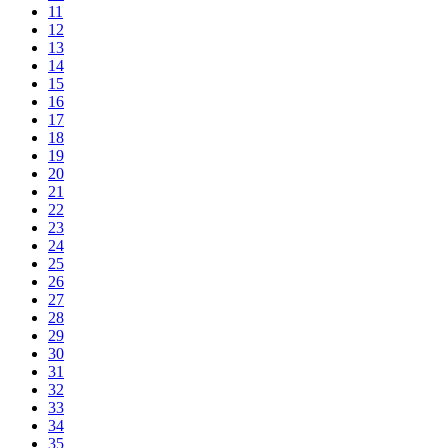
11
12
13
14
15
16
17
18
19
20
21
22
23
24
25
26
27
28
29
30
31
32
33
34
35