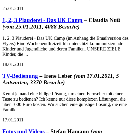
25.01.2011
1, 2, 3 Plauderei - Das UK Camp
– Claudia Nuß
(vom 25.01.2011, 4088 Besuche)
1, 2, 3 Plauderei - Das UK Camp (im Anhang die Emailversion des
Flyers) Eine Wochenendfreizeit für unterstützt kommunizierende
Kinder und Jugendliche und deren Familien. UNSERE ZIELE
Kinder, die ...
18.01.2011
TV-Bedienung
– Irene Leber
(vom 17.01.2011, 5
Antworten, 3370 Besuche)
Kennt jemand eine billige Lösung, um einen Fernseher mit einer
Taste zu bedienen? Ich kenne nur diese komplexen Lösungen, die
über 1000 Euro kosten. Wir suchen eine günstige Lösung, die eine
Familie ...
17.01.2011
Fotos und Videos
– Stefan Hamann
(vom