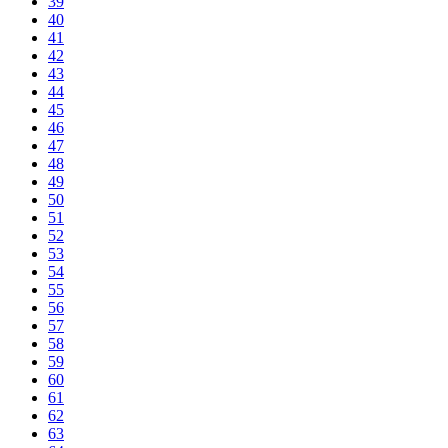
39
40
41
42
43
44
45
46
47
48
49
50
51
52
53
54
55
56
57
58
59
60
61
62
63