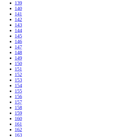
139
140
141
142
143
144
145
146
147
148
149
150
151
152
153
154
155
156
157
158
159
160
161
162
163