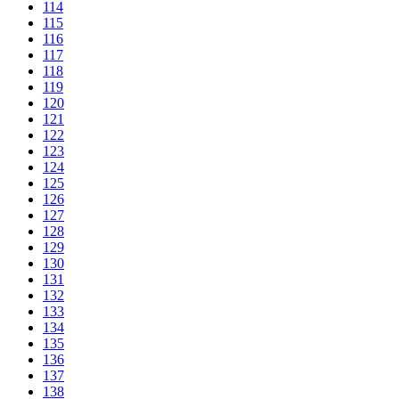
114
115
116
117
118
119
120
121
122
123
124
125
126
127
128
129
130
131
132
133
134
135
136
137
138