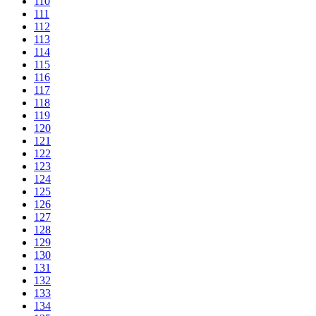
110
111
112
113
114
115
116
117
118
119
120
121
122
123
124
125
126
127
128
129
130
131
132
133
134