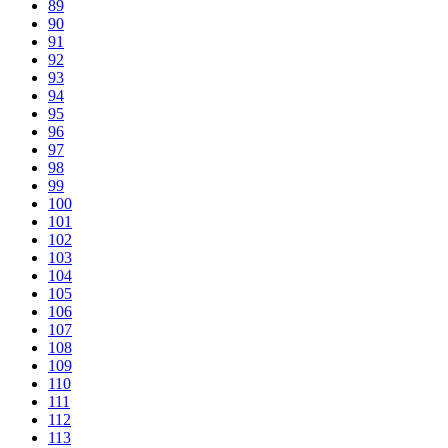
89
90
91
92
93
94
95
96
97
98
99
100
101
102
103
104
105
106
107
108
109
110
111
112
113