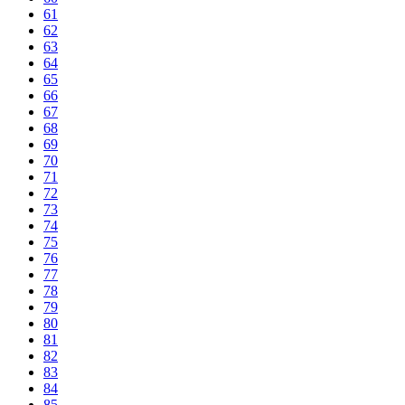
61
62
63
64
65
66
67
68
69
70
71
72
73
74
75
76
77
78
79
80
81
82
83
84
85