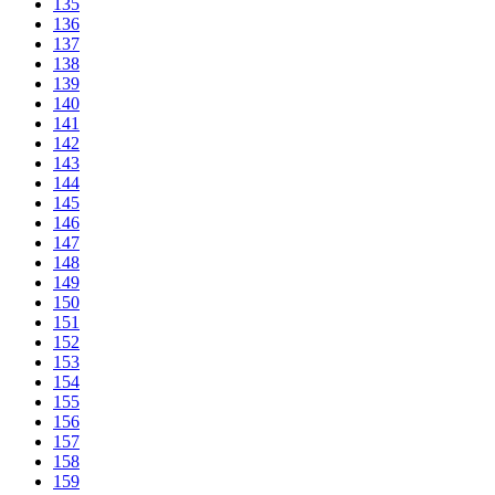
135
136
137
138
139
140
141
142
143
144
145
146
147
148
149
150
151
152
153
154
155
156
157
158
159