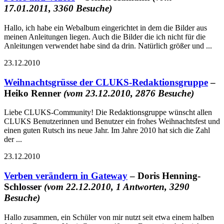
17.01.2011, 3360 Besuche)
Hallo, ich habe ein Webalbum eingerichtet in dem die Bilder aus
meinen Anleitungen liegen. Auch die Bilder die ich nicht für die
Anleitungen verwendet habe sind da drin. Natürlich größer und ...
23.12.2010
Weihnachtsgrüsse der CLUKS-Redaktionsgruppe
–
Heiko Renner
(vom 23.12.2010, 2876 Besuche)
Liebe CLUKS-Community! Die Redaktionsgruppe wünscht allen
CLUKS Benutzerinnen und Benutzer ein frohes Weihnachtsfest und
einen guten Rutsch ins neue Jahr. Im Jahre 2010 hat sich die Zahl
der ...
23.12.2010
Verben verändern in Gateway
– Doris Henning-
Schlosser
(vom 22.12.2010, 1 Antworten, 3290
Besuche)
Hallo zusammen, ein Schüler von mir nutzt seit etwa einem halben