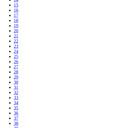
15
16
17
18
19
20
21
22
23
24
25
26
27
28
29
30
31
32
33
34
35
36
37
38