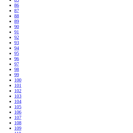
86
87
88
89
90
91
92
93
94
95
96
97
98
99
100
101
102
103
104
105
106
107
108
109