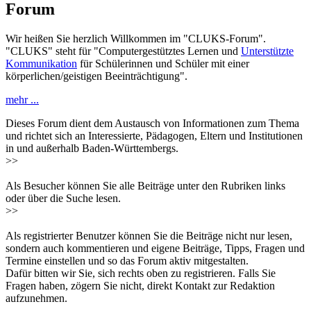
Forum
Wir heißen Sie herzlich Willkommen im "CLUKS-Forum".
"CLUKS" steht für "Computergestütztes Lernen und
Unterstützte
Kommunikation
für Schülerinnen und Schüler mit einer
körperlichen/geistigen Beeinträchtigung".
mehr ...
Dieses Forum dient dem Austausch von Informationen zum Thema
und richtet sich an Interessierte, Pädagogen, Eltern und Institutionen
in und außerhalb Baden-Württembergs.
>>
Als Besucher können Sie alle Beiträge unter den Rubriken links
oder über die Suche lesen.
>>
Als registrierter Benutzer können Sie die Beiträge nicht nur lesen,
sondern auch kommentieren und eigene Beiträge, Tipps, Fragen und
Termine einstellen und so das Forum aktiv mitgestalten.
Dafür bitten wir Sie, sich rechts oben zu registrieren. Falls Sie
Fragen haben, zögern Sie nicht, direkt Kontakt zur Redaktion
aufzunehmen.