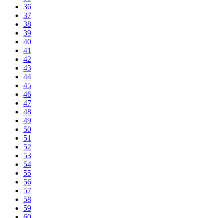
36
37
38
39
40
41
42
43
44
45
46
47
48
49
50
51
52
53
54
55
56
57
58
59
60