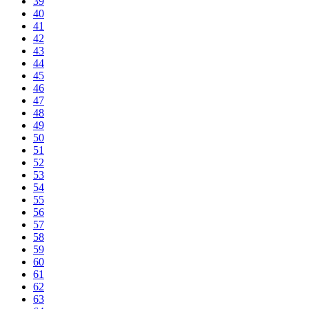
39
40
41
42
43
44
45
46
47
48
49
50
51
52
53
54
55
56
57
58
59
60
61
62
63