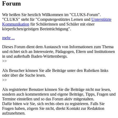
Forum
Wir heißen Sie herzlich Willkommen im "CLUKS-Forum".
"CLUKS" steht für "Computergestütztes Lernen und
Unterstützte
Kommunikation
für Schülerinnen und Schüler mit einer
körperlichen/geistigen Beeinträchtigung".
mehr ...
Dieses Forum dient dem Austausch von Informationen zum Thema
und richtet sich an Interessierte, Pädagogen, Eltern und Institutionen
in und außerhalb Baden-Württembergs.
>>
Als Besucher können Sie alle Beiträge unter den Rubriken links
oder über die Suche lesen.
>>
Als registrierter Benutzer können Sie die Beiträge nicht nur lesen,
sondern auch kommentieren und eigene Beiträge, Tipps, Fragen und
Termine einstellen und so das Forum aktiv mitgestalten.
Dafür bitten wir Sie, sich rechts oben zu registrieren. Falls Sie
Fragen haben, zögern Sie nicht, direkt Kontakt zur Redaktion
aufzunehmen.