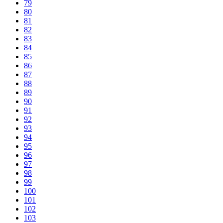
79
80
81
82
83
84
85
86
87
88
89
90
91
92
93
94
95
96
97
98
99
100
101
102
103