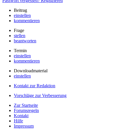
Passwort vergessen?
Registrieren
Beitrag
einstellen
kommentieren
Frage
stellen
beantworten
Termin
einstellen
kommentieren
Downloadmaterial
einstellen
Kontakt zur Redaktion
Vorschläge zur Verbesserung
Zur Startseite
Forumsregeln
Kontakt
Hilfe
Impressum