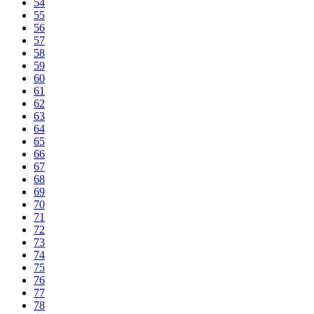
54
55
56
57
58
59
60
61
62
63
64
65
66
67
68
69
70
71
72
73
74
75
76
77
78