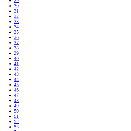
29
30
31
32
33
34
35
36
37
38
39
40
41
42
43
44
45
46
47
48
49
50
51
52
53