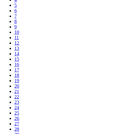
5
6
7
8
9
10
11
12
13
14
15
16
17
18
19
20
21
22
23
24
25
26
27
28