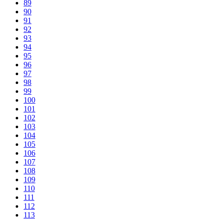
89
90
91
92
93
94
95
96
97
98
99
100
101
102
103
104
105
106
107
108
109
110
111
112
113