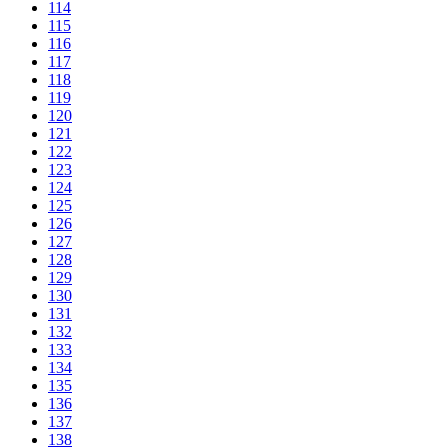
114
115
116
117
118
119
120
121
122
123
124
125
126
127
128
129
130
131
132
133
134
135
136
137
138