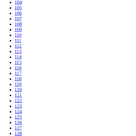
104
105
106
107
108
109
110
111
112
113
114
115
116
117
118
119
120
121
122
123
124
125
126
127
128