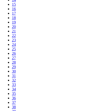
15
16
17
18
19
20
21
22
23
24
25
26
27
28
29
30
31
32
33
34
35
36
37
38