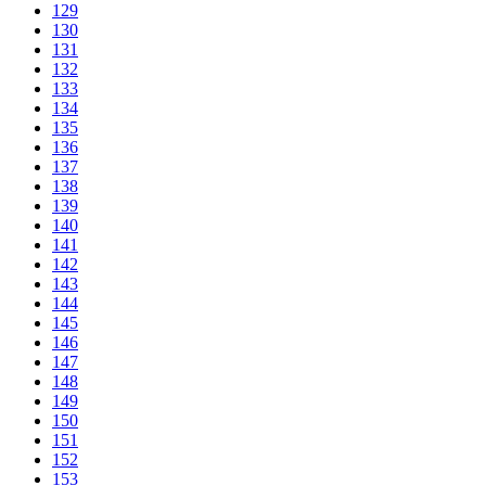
129
130
131
132
133
134
135
136
137
138
139
140
141
142
143
144
145
146
147
148
149
150
151
152
153