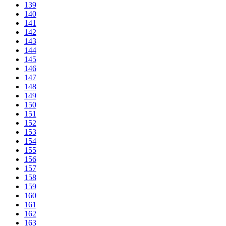
139
140
141
142
143
144
145
146
147
148
149
150
151
152
153
154
155
156
157
158
159
160
161
162
163