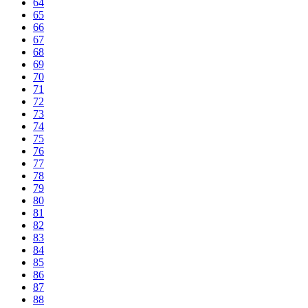
64
65
66
67
68
69
70
71
72
73
74
75
76
77
78
79
80
81
82
83
84
85
86
87
88