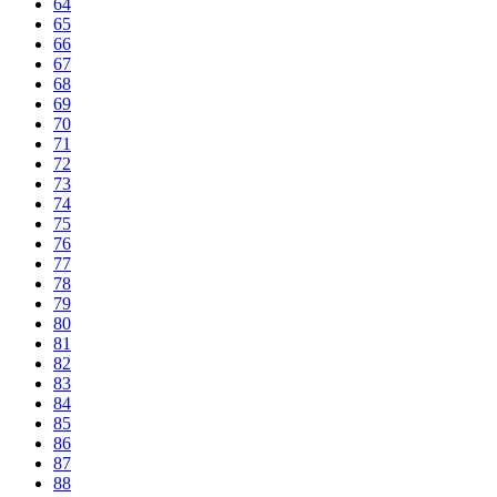
64
65
66
67
68
69
70
71
72
73
74
75
76
77
78
79
80
81
82
83
84
85
86
87
88