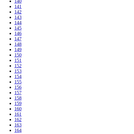
140
141
142
143
144
145
146
147
148
149
150
151
152
153
154
155
156
157
158
159
160
161
162
163
164