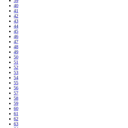
39
40
41
42
43
44
45
46
47
48
49
50
51
52
53
54
55
56
57
58
59
60
61
62
63