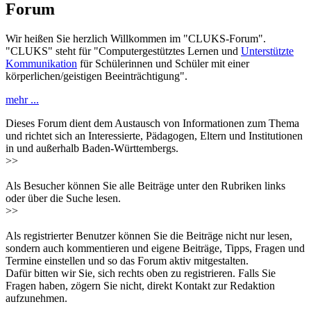
Forum
Wir heißen Sie herzlich Willkommen im "CLUKS-Forum".
"CLUKS" steht für "Computergestütztes Lernen und
Unterstützte
Kommunikation
für Schülerinnen und Schüler mit einer
körperlichen/geistigen Beeinträchtigung".
mehr ...
Dieses Forum dient dem Austausch von Informationen zum Thema
und richtet sich an Interessierte, Pädagogen, Eltern und Institutionen
in und außerhalb Baden-Württembergs.
>>
Als Besucher können Sie alle Beiträge unter den Rubriken links
oder über die Suche lesen.
>>
Als registrierter Benutzer können Sie die Beiträge nicht nur lesen,
sondern auch kommentieren und eigene Beiträge, Tipps, Fragen und
Termine einstellen und so das Forum aktiv mitgestalten.
Dafür bitten wir Sie, sich rechts oben zu registrieren. Falls Sie
Fragen haben, zögern Sie nicht, direkt Kontakt zur Redaktion
aufzunehmen.