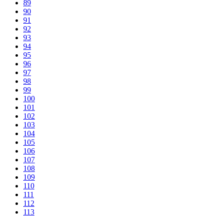
89
90
91
92
93
94
95
96
97
98
99
100
101
102
103
104
105
106
107
108
109
110
111
112
113