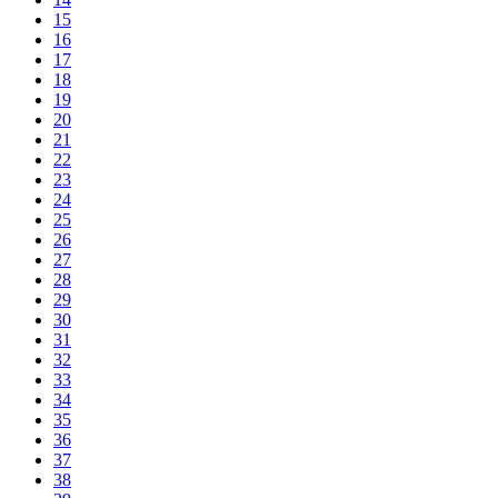
15
16
17
18
19
20
21
22
23
24
25
26
27
28
29
30
31
32
33
34
35
36
37
38