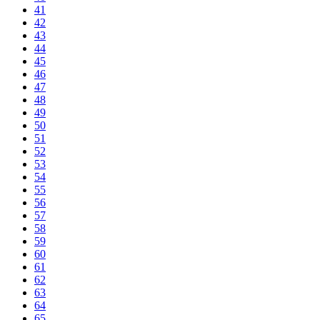
41
42
43
44
45
46
47
48
49
50
51
52
53
54
55
56
57
58
59
60
61
62
63
64
65