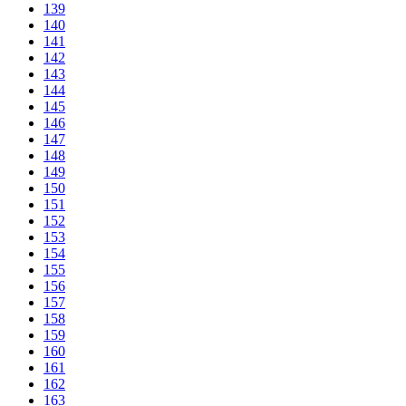
139
140
141
142
143
144
145
146
147
148
149
150
151
152
153
154
155
156
157
158
159
160
161
162
163