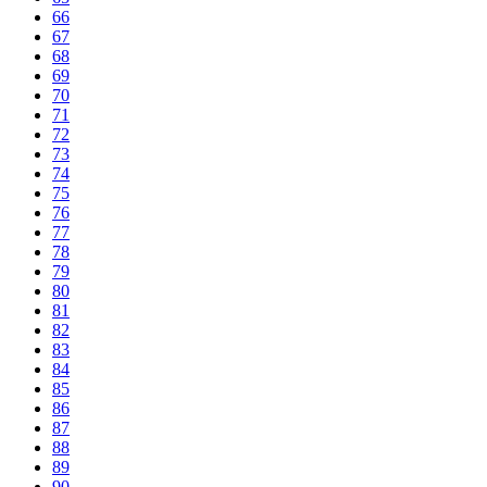
66
67
68
69
70
71
72
73
74
75
76
77
78
79
80
81
82
83
84
85
86
87
88
89
90