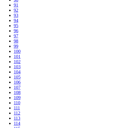
91
92
93
94
95
96
97
98
99
100
101
102
103
104
105
106
107
108
109
110
111
112
113
114