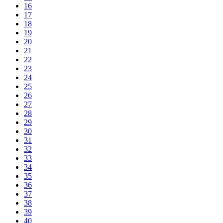
16
17
18
19
20
21
22
23
24
25
26
27
28
29
30
31
32
33
34
35
36
37
38
39
40