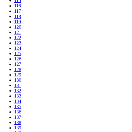
115
116
117
118
119
120
121
122
123
124
125
126
127
128
129
130
131
132
133
134
135
136
137
138
139