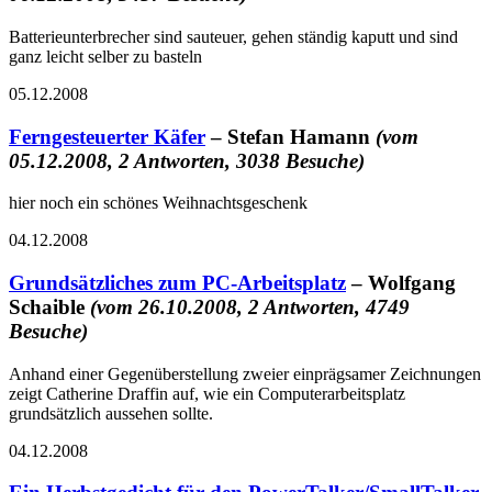
Batterieunterbrecher sind sauteuer, gehen ständig kaputt und sind
ganz leicht selber zu basteln
05.12.2008
Ferngesteuerter Käfer
– Stefan Hamann
(vom
05.12.2008, 2 Antworten, 3038 Besuche)
hier noch ein schönes Weihnachtsgeschenk
04.12.2008
Grundsätzliches zum PC-Arbeitsplatz
– Wolfgang
Schaible
(vom 26.10.2008, 2 Antworten, 4749
Besuche)
Anhand einer Gegenüberstellung zweier einprägsamer Zeichnungen
zeigt Catherine Draffin auf, wie ein Computerarbeitsplatz
grundsätzlich aussehen sollte.
04.12.2008