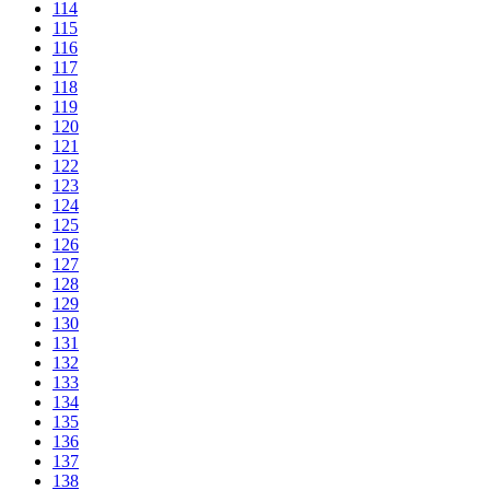
114
115
116
117
118
119
120
121
122
123
124
125
126
127
128
129
130
131
132
133
134
135
136
137
138