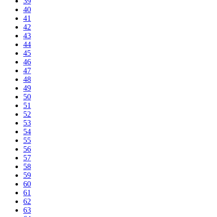
39
40
41
42
43
44
45
46
47
48
49
50
51
52
53
54
55
56
57
58
59
60
61
62
63