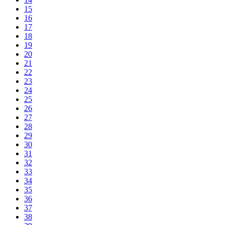
15
16
17
18
19
20
21
22
23
24
25
26
27
28
29
30
31
32
33
34
35
36
37
38