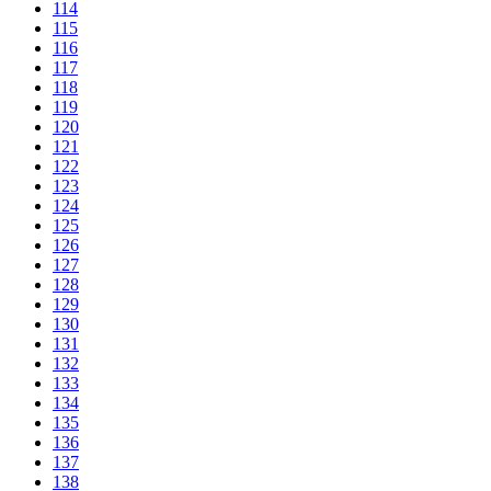
114
115
116
117
118
119
120
121
122
123
124
125
126
127
128
129
130
131
132
133
134
135
136
137
138