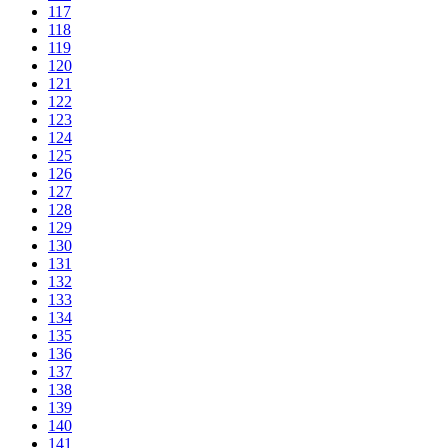
117
118
119
120
121
122
123
124
125
126
127
128
129
130
131
132
133
134
135
136
137
138
139
140
141