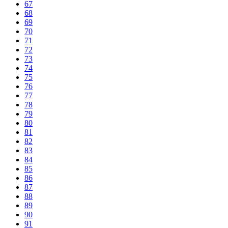
67
68
69
70
71
72
73
74
75
76
77
78
79
80
81
82
83
84
85
86
87
88
89
90
91