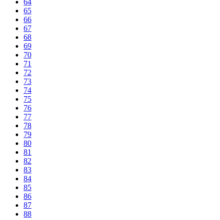
64
65
66
67
68
69
70
71
72
73
74
75
76
77
78
79
80
81
82
83
84
85
86
87
88