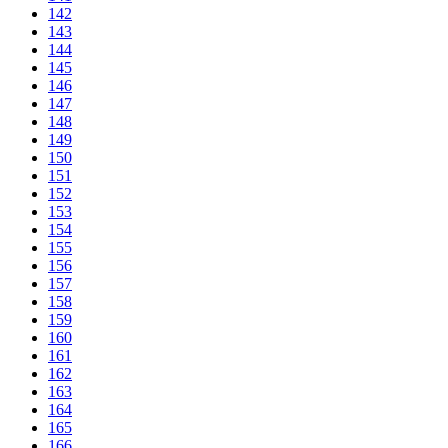
142
143
144
145
146
147
148
149
150
151
152
153
154
155
156
157
158
159
160
161
162
163
164
165
166