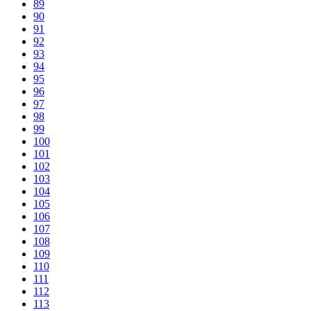
89
90
91
92
93
94
95
96
97
98
99
100
101
102
103
104
105
106
107
108
109
110
111
112
113