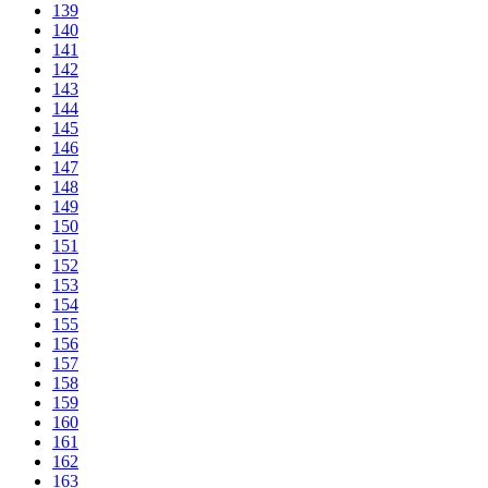
139
140
141
142
143
144
145
146
147
148
149
150
151
152
153
154
155
156
157
158
159
160
161
162
163