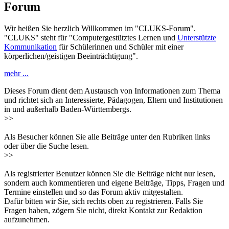
Forum
Wir heißen Sie herzlich Willkommen im "CLUKS-Forum".
"CLUKS" steht für "Computergestütztes Lernen und
Unterstützte
Kommunikation
für Schülerinnen und Schüler mit einer
körperlichen/geistigen Beeinträchtigung".
mehr ...
Dieses Forum dient dem Austausch von Informationen zum Thema
und richtet sich an Interessierte, Pädagogen, Eltern und Institutionen
in und außerhalb Baden-Württembergs.
>>
Als Besucher können Sie alle Beiträge unter den Rubriken links
oder über die Suche lesen.
>>
Als registrierter Benutzer können Sie die Beiträge nicht nur lesen,
sondern auch kommentieren und eigene Beiträge, Tipps, Fragen und
Termine einstellen und so das Forum aktiv mitgestalten.
Dafür bitten wir Sie, sich rechts oben zu registrieren. Falls Sie
Fragen haben, zögern Sie nicht, direkt Kontakt zur Redaktion
aufzunehmen.