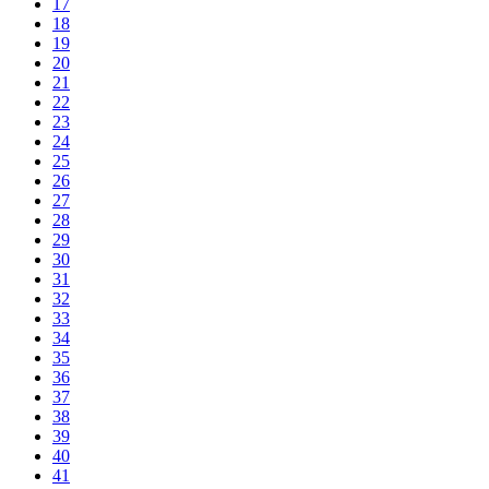
17
18
19
20
21
22
23
24
25
26
27
28
29
30
31
32
33
34
35
36
37
38
39
40
41