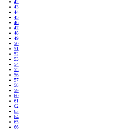
42
43
44
45
46
47
48
49
50
51
52
53
54
55
56
57
58
59
60
61
62
63
64
65
66