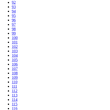
92
93
94
95
96
97
98
99
100
101
102
103
104
105
106
107
108
109
110
111
112
113
114
115
116