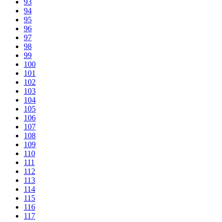
93
94
95
96
97
98
99
100
101
102
103
104
105
106
107
108
109
110
111
112
113
114
115
116
117