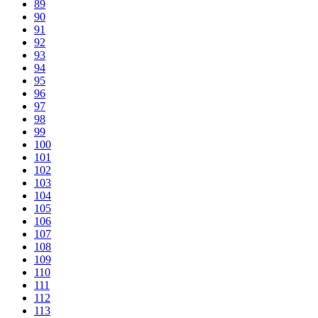
89
90
91
92
93
94
95
96
97
98
99
100
101
102
103
104
105
106
107
108
109
110
111
112
113