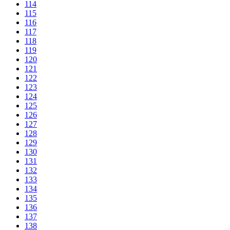
114
115
116
117
118
119
120
121
122
123
124
125
126
127
128
129
130
131
132
133
134
135
136
137
138