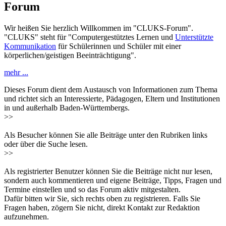
Forum
Wir heißen Sie herzlich Willkommen im "CLUKS-Forum".
"CLUKS" steht für "Computergestütztes Lernen und
Unterstützte
Kommunikation
für Schülerinnen und Schüler mit einer
körperlichen/geistigen Beeinträchtigung".
mehr ...
Dieses Forum dient dem Austausch von Informationen zum Thema
und richtet sich an Interessierte, Pädagogen, Eltern und Institutionen
in und außerhalb Baden-Württembergs.
>>
Als Besucher können Sie alle Beiträge unter den Rubriken links
oder über die Suche lesen.
>>
Als registrierter Benutzer können Sie die Beiträge nicht nur lesen,
sondern auch kommentieren und eigene Beiträge, Tipps, Fragen und
Termine einstellen und so das Forum aktiv mitgestalten.
Dafür bitten wir Sie, sich rechts oben zu registrieren. Falls Sie
Fragen haben, zögern Sie nicht, direkt Kontakt zur Redaktion
aufzunehmen.