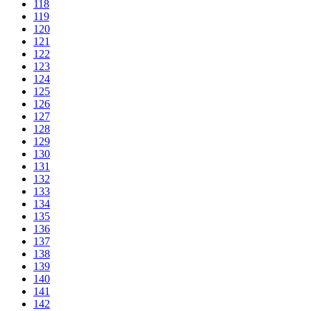
118
119
120
121
122
123
124
125
126
127
128
129
130
131
132
133
134
135
136
137
138
139
140
141
142