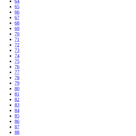
64
65
66
67
68
69
70
71
72
73
74
75
76
77
78
79
80
81
82
83
84
85
86
87
88