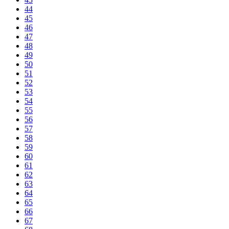
44
45
46
47
48
49
50
51
52
53
54
55
56
57
58
59
60
61
62
63
64
65
66
67