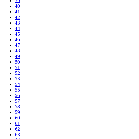
39
40
41
42
43
44
45
46
47
48
49
50
51
52
53
54
55
56
57
58
59
60
61
62
63