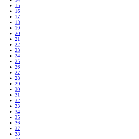
15
16
17
18
19
20
21
22
23
24
25
26
27
28
29
30
31
32
33
34
35
36
37
38