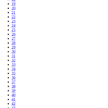
19
20
21
22
23
24
25
26
27
28
29
30
31
32
33
34
35
36
37
38
39
40
41
42
43