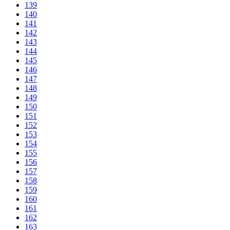
139
140
141
142
143
144
145
146
147
148
149
150
151
152
153
154
155
156
157
158
159
160
161
162
163