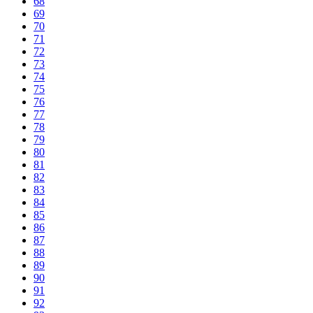
68
69
70
71
72
73
74
75
76
77
78
79
80
81
82
83
84
85
86
87
88
89
90
91
92