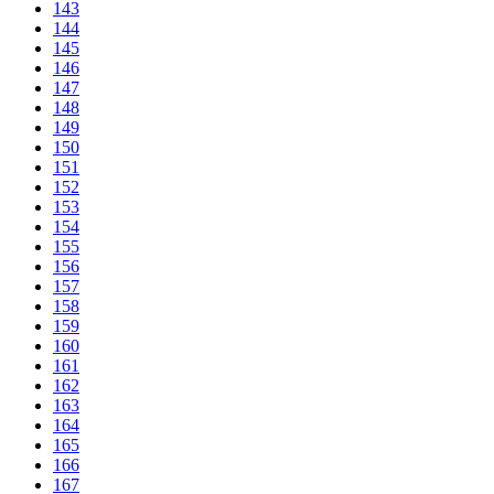
143
144
145
146
147
148
149
150
151
152
153
154
155
156
157
158
159
160
161
162
163
164
165
166
167