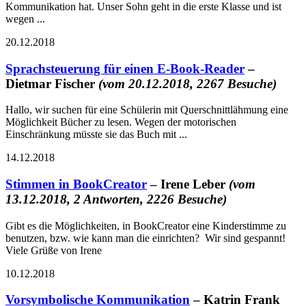
Kommunikation hat. Unser Sohn geht in die erste Klasse und ist
wegen ...
20.12.2018
Sprachsteuerung für einen E-Book-Reader
–
Dietmar Fischer
(vom 20.12.2018, 2267 Besuche)
Hallo, wir suchen für eine Schülerin mit Querschnittlähmung eine
Möglichkeit Bücher zu lesen. Wegen der motorischen
Einschränkung müsste sie das Buch mit ...
14.12.2018
Stimmen in BookCreator
– Irene Leber
(vom
13.12.2018, 2 Antworten, 2226 Besuche)
Gibt es die Möglichkeiten, in BookCreator eine Kinderstimme zu
benutzen, bzw. wie kann man die einrichten? Wir sind gespannt!
Viele Grüße von Irene
10.12.2018
Vorsymbolische Kommunikation
– Katrin Frank