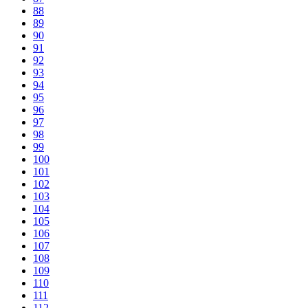
88
89
90
91
92
93
94
95
96
97
98
99
100
101
102
103
104
105
106
107
108
109
110
111
112