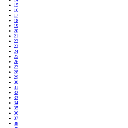
15
16
17
18
19
20
21
22
23
24
25
26
27
28
29
30
31
32
33
34
35
36
37
38