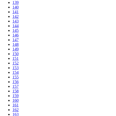
139
140
141
142
143
144
145
146
147
148
149
150
151
152
153
154
155
156
157
158
159
160
161
162
163