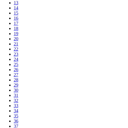
13
14
15
16
17
18
19
20
21
22
23
24
25
26
27
28
29
30
31
32
33
34
35
36
37