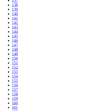
137
138
139
140
141
142
143
144
145
146
147
148
149
150
151
152
153
154
155
156
157
158
159
160
161