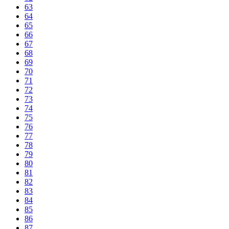
63
64
65
66
67
68
69
70
71
72
73
74
75
76
77
78
79
80
81
82
83
84
85
86
87