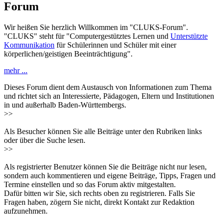
Forum
Wir heißen Sie herzlich Willkommen im "CLUKS-Forum".
"CLUKS" steht für "Computergestütztes Lernen und
Unterstützte
Kommunikation
für Schülerinnen und Schüler mit einer
körperlichen/geistigen Beeinträchtigung".
mehr ...
Dieses Forum dient dem Austausch von Informationen zum Thema
und richtet sich an Interessierte, Pädagogen, Eltern und Institutionen
in und außerhalb Baden-Württembergs.
>>
Als Besucher können Sie alle Beiträge unter den Rubriken links
oder über die Suche lesen.
>>
Als registrierter Benutzer können Sie die Beiträge nicht nur lesen,
sondern auch kommentieren und eigene Beiträge, Tipps, Fragen und
Termine einstellen und so das Forum aktiv mitgestalten.
Dafür bitten wir Sie, sich rechts oben zu registrieren. Falls Sie
Fragen haben, zögern Sie nicht, direkt Kontakt zur Redaktion
aufzunehmen.