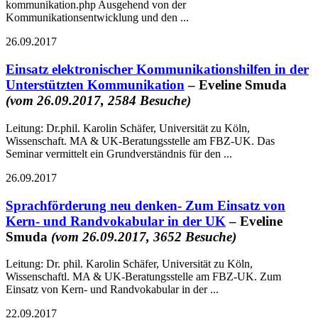
kommunikation.php Ausgehend von der
Kommunikationsentwicklung und den ...
26.09.2017
Einsatz elektronischer Kommunikationshilfen in der
Unterstützten Kommunikation
– Eveline Smuda
(vom 26.09.2017, 2584 Besuche)
Leitung: Dr.phil. Karolin Schäfer, Universität zu Köln,
Wissenschaft. MA & UK-Beratungsstelle am FBZ-UK. Das
Seminar vermittelt ein Grundverständnis für den ...
26.09.2017
Sprachförderung neu denken- Zum Einsatz von
Kern- und Randvokabular in der UK
– Eveline
Smuda
(vom 26.09.2017, 3652 Besuche)
Leitung: Dr. phil. Karolin Schäfer, Universität zu Köln,
Wissenschaftl. MA & UK-Beratungsstelle am FBZ-UK. Zum
Einsatz von Kern- und Randvokabular in der ...
22.09.2017