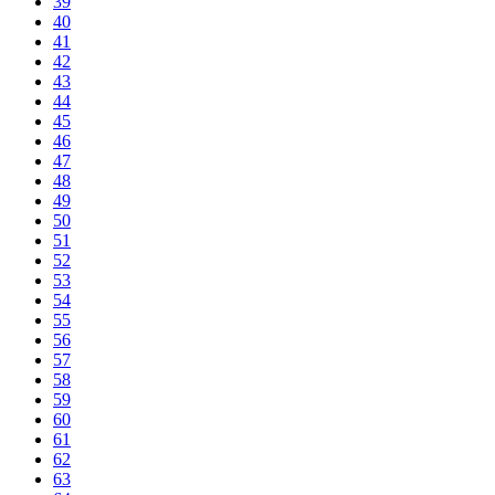
39
40
41
42
43
44
45
46
47
48
49
50
51
52
53
54
55
56
57
58
59
60
61
62
63