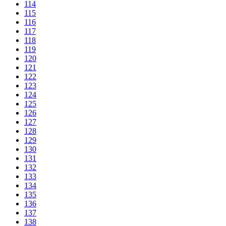
114
115
116
117
118
119
120
121
122
123
124
125
126
127
128
129
130
131
132
133
134
135
136
137
138