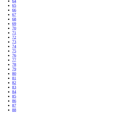
64
65
66
67
68
69
70
71
72
73
74
75
76
77
78
79
80
81
82
83
84
85
86
87
88