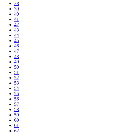
38
39
40
41
42
43
44
45
46
47
48
49
50
51
52
53
54
55
56
57
58
59
60
61
62