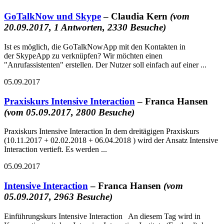
GoTalkNow und Skype
– Claudia Kern
(vom
20.09.2017, 1 Antworten, 2330 Besuche)
Ist es möglich, die GoTalkNowApp mit den Kontakten in
der SkypeApp zu verknüpfen? Wir möchten einen
"Anrufassistenten" erstellen. Der Nutzer soll einfach auf einer ...
05.09.2017
Praxiskurs Intensive Interaction
– Franca Hansen
(vom 05.09.2017, 2800 Besuche)
Praxiskurs Intensive Interaction In dem dreitägigen Praxiskurs
(10.11.2017 + 02.02.2018 + 06.04.2018 ) wird der Ansatz Intensive
Interaction vertieft. Es werden ...
05.09.2017
Intensive Interaction
– Franca Hansen
(vom
05.09.2017, 2963 Besuche)
Einführungskurs Intensive Interaction An diesem Tag wird in