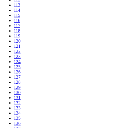
113
114
115
116
117
118
119
120
121
122
123
124
125
126
127
128
129
130
131
132
133
134
135
136