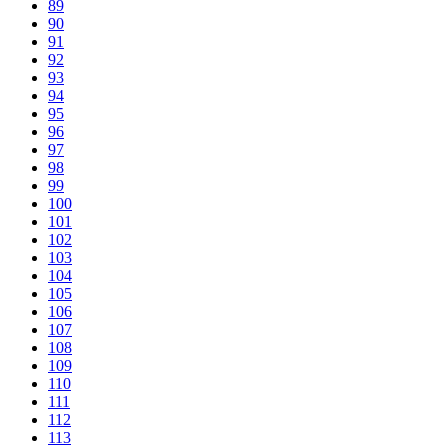
89
90
91
92
93
94
95
96
97
98
99
100
101
102
103
104
105
106
107
108
109
110
111
112
113