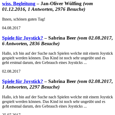
wiss. Begleitung
– Jan-Oliver Wülfing
(vom
01.12.2016, 1 Antworten, 2976 Besuche)
Ihnen, schönen guten Tag!
04.08.2017
Spiele für Joystick?
– Sabrina Beer
(vom 02.08.2017,
6 Antworten, 2836 Besuche)
Hallo, ich bin auf der Suche nach Spielen welche mit einem Joystick
gespielt werden können. Das Kind ist noch sehr ungeübt und es
geht erstmal darum, den Gebrauch eines Joysticks ...
02.08.2017
Spiele für Joystick?
– Sabrina Beer
(vom 02.08.2017,
1 Antworten, 2297 Besuche)
Hallo, ich bin auf der Suche nach Spielen welche mit einem Joystick
gespielt werden können. Das Kind ist noch sehr ungeübt und es
geht erstmal darum, den Gebrauch eines Joysticks ...
25.07.2017