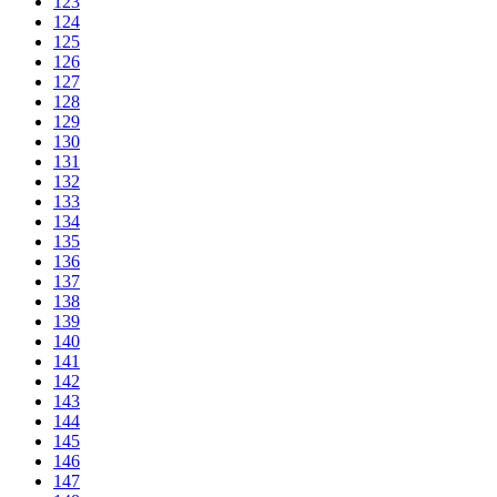
123
124
125
126
127
128
129
130
131
132
133
134
135
136
137
138
139
140
141
142
143
144
145
146
147