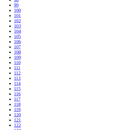
99
100
101
102
103
104
105
106
107
108
109
110
111
112
113
114
115
116
117
118
119
120
121
122