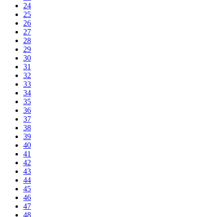
24
25
26
27
28
29
30
31
32
33
34
35
36
37
38
39
40
41
42
43
44
45
46
47
48