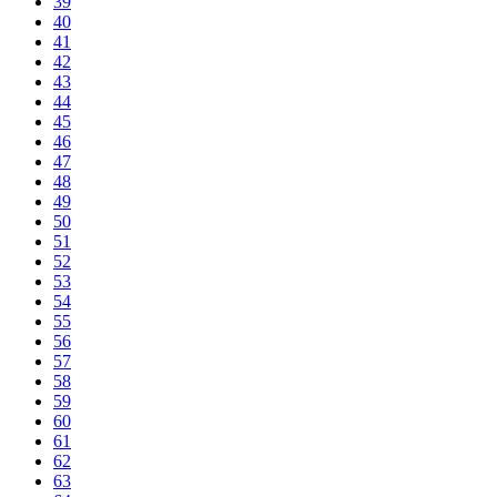
39
40
41
42
43
44
45
46
47
48
49
50
51
52
53
54
55
56
57
58
59
60
61
62
63