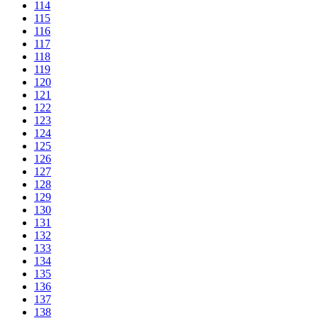
114
115
116
117
118
119
120
121
122
123
124
125
126
127
128
129
130
131
132
133
134
135
136
137
138