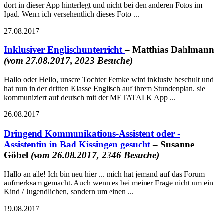
dort in dieser App hinterlegt und nicht bei den anderen Fotos im
Ipad. Wenn ich versehentlich dieses Foto ...
27.08.2017
Inklusiver Englischunterricht
– Matthias Dahlmann
(vom 27.08.2017, 2023 Besuche)
Hallo oder Hello, unsere Tochter Femke wird inklusiv beschult und
hat nun in der dritten Klasse Englisch auf ihrem Stundenplan. sie
kommuniziert auf deutsch mit der METATALK App ...
26.08.2017
Dringend Kommunikations-Assistent oder -
Assistentin in Bad Kissingen gesucht
– Susanne
Göbel
(vom 26.08.2017, 2346 Besuche)
Hallo an alle! Ich bin neu hier ... mich hat jemand auf das Forum
aufmerksam gemacht. Auch wenn es bei meiner Frage nicht um ein
Kind / Jugendlichen, sondern um einen ...
19.08.2017