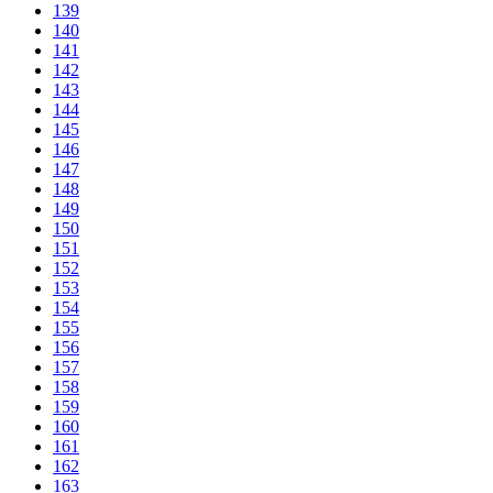
139
140
141
142
143
144
145
146
147
148
149
150
151
152
153
154
155
156
157
158
159
160
161
162
163