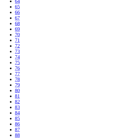
64
65
66
67
68
69
70
71
72
73
74
75
76
77
78
79
80
81
82
83
84
85
86
87
88