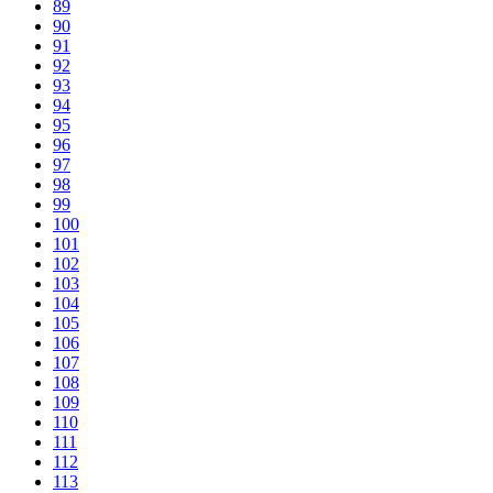
89
90
91
92
93
94
95
96
97
98
99
100
101
102
103
104
105
106
107
108
109
110
111
112
113