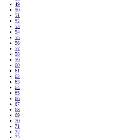
49
50
51
52
53
54
55
56
57
58
59
60
61
62
63
64
65
66
67
68
69
70
71
72
73