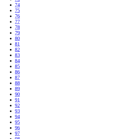
74
75
76
77
78
79
80
81
82
83
84
85
86
87
88
89
90
91
92
93
94
95
96
97
98