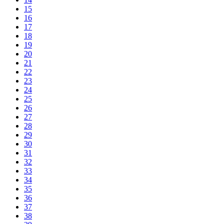
15
16
17
18
19
20
21
22
23
24
25
26
27
28
29
30
31
32
33
34
35
36
37
38