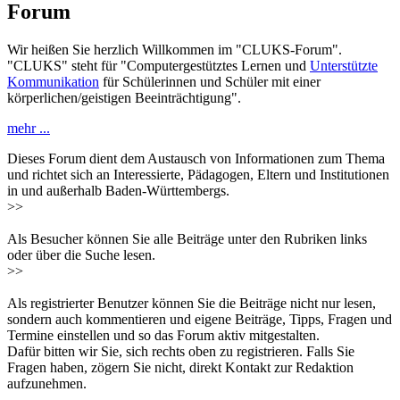
Forum
Wir heißen Sie herzlich Willkommen im "CLUKS-Forum".
"CLUKS" steht für "Computergestütztes Lernen und
Unterstützte
Kommunikation
für Schülerinnen und Schüler mit einer
körperlichen/geistigen Beeinträchtigung".
mehr ...
Dieses Forum dient dem Austausch von Informationen zum Thema
und richtet sich an Interessierte, Pädagogen, Eltern und Institutionen
in und außerhalb Baden-Württembergs.
>>
Als Besucher können Sie alle Beiträge unter den Rubriken links
oder über die Suche lesen.
>>
Als registrierter Benutzer können Sie die Beiträge nicht nur lesen,
sondern auch kommentieren und eigene Beiträge, Tipps, Fragen und
Termine einstellen und so das Forum aktiv mitgestalten.
Dafür bitten wir Sie, sich rechts oben zu registrieren. Falls Sie
Fragen haben, zögern Sie nicht, direkt Kontakt zur Redaktion
aufzunehmen.