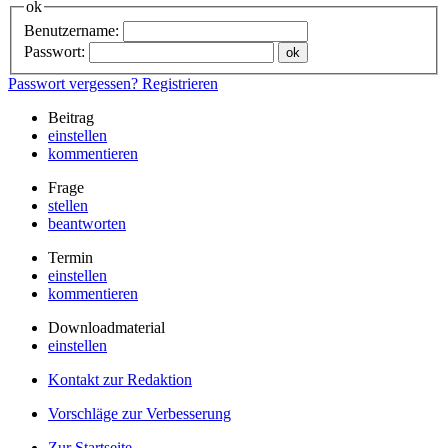
ok
Benutzername:
Passwort:
Passwort vergessen?
Registrieren
Beitrag
einstellen
kommentieren
Frage
stellen
beantworten
Termin
einstellen
kommentieren
Downloadmaterial
einstellen
Kontakt zur Redaktion
Vorschläge zur Verbesserung
Zur Startseite