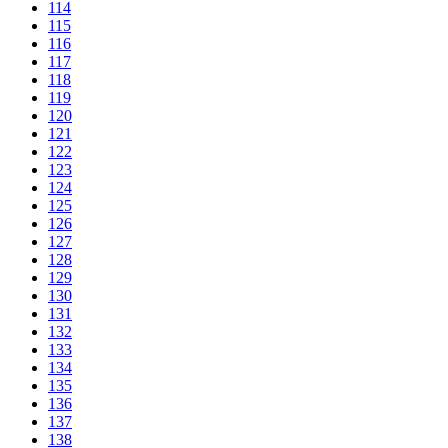
114
115
116
117
118
119
120
121
122
123
124
125
126
127
128
129
130
131
132
133
134
135
136
137
138