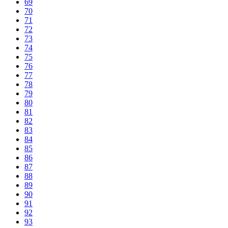
69
70
71
72
73
74
75
76
77
78
79
80
81
82
83
84
85
86
87
88
89
90
91
92
93