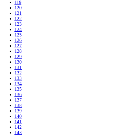
119
120
121
122
123
124
125
126
127
128
129
130
131
132
133
134
135
136
137
138
139
140
141
142
143