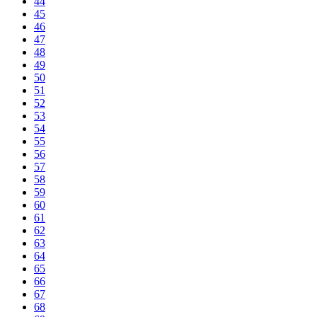
44
45
46
47
48
49
50
51
52
53
54
55
56
57
58
59
60
61
62
63
64
65
66
67
68