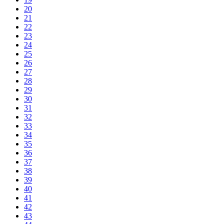
20
21
22
23
24
25
26
27
28
29
30
31
32
33
34
35
36
37
38
39
40
41
42
43