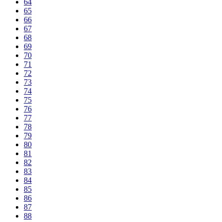
64
65
66
67
68
69
70
71
72
73
74
75
76
77
78
79
80
81
82
83
84
85
86
87
88