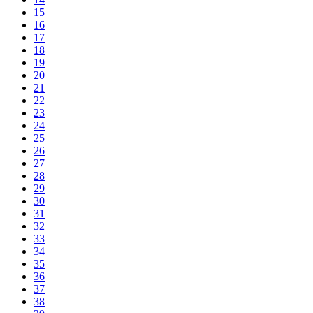
15
16
17
18
19
20
21
22
23
24
25
26
27
28
29
30
31
32
33
34
35
36
37
38