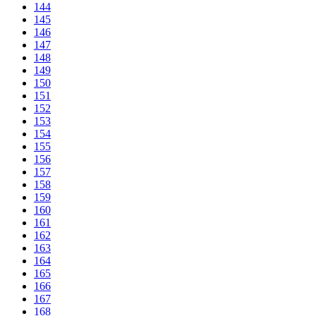
144
145
146
147
148
149
150
151
152
153
154
155
156
157
158
159
160
161
162
163
164
165
166
167
168