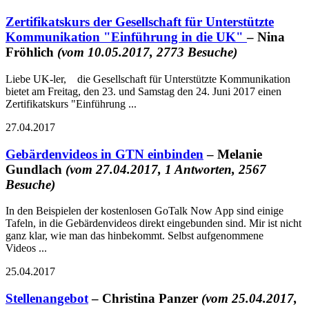
Zertifikatskurs der Gesellschaft für Unterstützte
Kommunikation "Einführung in die UK"
– Nina
Fröhlich
(vom 10.05.2017, 2773 Besuche)
Liebe UK-ler, die Gesellschaft für Unterstützte Kommunikation
bietet am Freitag, den 23. und Samstag den 24. Juni 2017 einen
Zertifikatskurs "Einführung ...
27.04.2017
Gebärdenvideos in GTN einbinden
– Melanie
Gundlach
(vom 27.04.2017, 1 Antworten, 2567
Besuche)
In den Beispielen der kostenlosen GoTalk Now App sind einige
Tafeln, in die Gebärdenvideos direkt eingebunden sind. Mir ist nicht
ganz klar, wie man das hinbekommt. Selbst aufgenommene
Videos ...
25.04.2017
Stellenangebot
– Christina Panzer
(vom 25.04.2017,