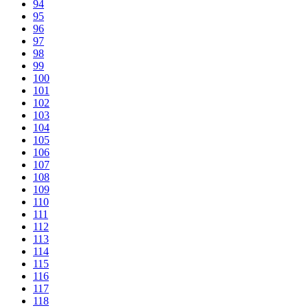
94
95
96
97
98
99
100
101
102
103
104
105
106
107
108
109
110
111
112
113
114
115
116
117
118