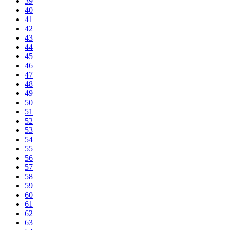
39
40
41
42
43
44
45
46
47
48
49
50
51
52
53
54
55
56
57
58
59
60
61
62
63