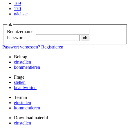
169
170
nächste
ok
Benutzername:
Passwort:
Passwort vergessen?
Registrieren
Beitrag
einstellen
kommentieren
Frage
stellen
beantworten
Termin
einstellen
kommentieren
Downloadmaterial
einstellen