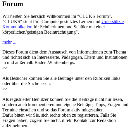
Forum
Wir heißen Sie herzlich Willkommen im "CLUKS-Forum".
"CLUKS" steht für "Computergestütztes Lernen und
Unterstützte
Kommunikation
für Schülerinnen und Schüler mit einer
körperlichen/geistigen Beeinträchtigung".
mehr ...
Dieses Forum dient dem Austausch von Informationen zum Thema
und richtet sich an Interessierte, Pädagogen, Eltern und Institutionen
in und außerhalb Baden-Württembergs.
>>
Als Besucher können Sie alle Beiträge unter den Rubriken links
oder über die Suche lesen.
>>
Als registrierter Benutzer können Sie die Beiträge nicht nur lesen,
sondern auch kommentieren und eigene Beiträge, Tipps, Fragen und
Termine einstellen und so das Forum aktiv mitgestalten.
Dafür bitten wir Sie, sich rechts oben zu registrieren. Falls Sie
Fragen haben, zögern Sie nicht, direkt Kontakt zur Redaktion
aufzunehmen.