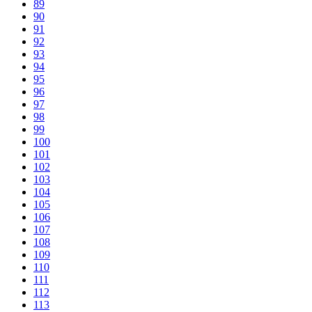
89
90
91
92
93
94
95
96
97
98
99
100
101
102
103
104
105
106
107
108
109
110
111
112
113