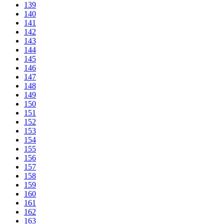
139
140
141
142
143
144
145
146
147
148
149
150
151
152
153
154
155
156
157
158
159
160
161
162
163