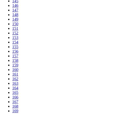
145
146
147
148
149
150
151
152
153
154
155
156
157
158
159
160
161
162
163
164
165
166
167
168
169