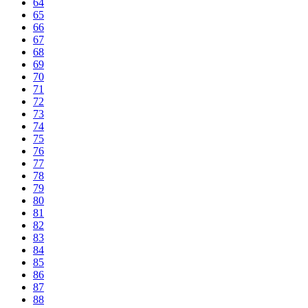
64
65
66
67
68
69
70
71
72
73
74
75
76
77
78
79
80
81
82
83
84
85
86
87
88