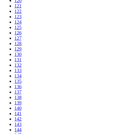
120
121
122
123
124
125
126
127
128
129
130
131
132
133
134
135
136
137
138
139
140
141
142
143
144