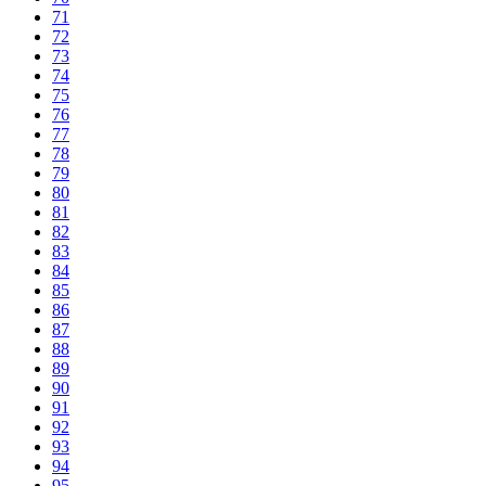
71
72
73
74
75
76
77
78
79
80
81
82
83
84
85
86
87
88
89
90
91
92
93
94
95