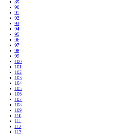
89
90
91
92
93
94
95
96
97
98
99
100
101
102
103
104
105
106
107
108
109
110
111
112
113