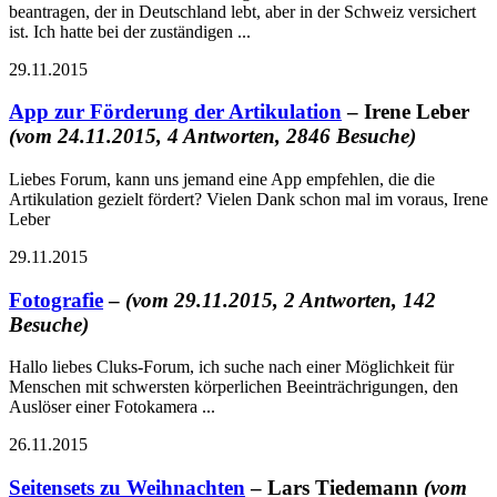
beantragen, der in Deutschland lebt, aber in der Schweiz versichert
ist. Ich hatte bei der zuständigen ...
29.11.2015
App zur Förderung der Artikulation
– Irene Leber
(vom 24.11.2015, 4 Antworten, 2846 Besuche)
Liebes Forum, kann uns jemand eine App empfehlen, die die
Artikulation gezielt fördert? Vielen Dank schon mal im voraus, Irene
Leber
29.11.2015
Fotografie
–
(vom 29.11.2015, 2 Antworten, 142
Besuche)
Hallo liebes Cluks-Forum, ich suche nach einer Möglichkeit für
Menschen mit schwersten körperlichen Beeinträchrigungen, den
Auslöser einer Fotokamera ...
26.11.2015
Seitensets zu Weihnachten
– Lars Tiedemann
(vom