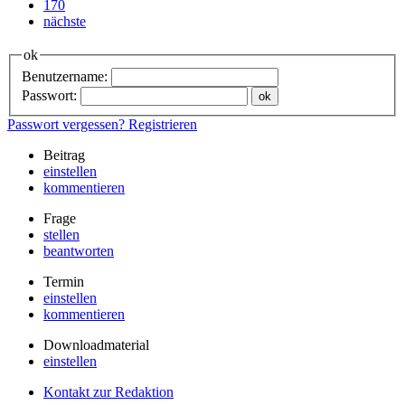
170
nächste
ok
Benutzername:
Passwort:
Passwort vergessen?
Registrieren
Beitrag
einstellen
kommentieren
Frage
stellen
beantworten
Termin
einstellen
kommentieren
Downloadmaterial
einstellen
Kontakt zur Redaktion