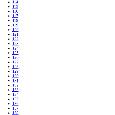
114
115
116
117
118
119
120
121
122
123
124
125
126
127
128
129
130
131
132
133
134
135
136
137
138