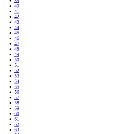
39
40
41
42
43
44
45
46
47
48
49
50
51
52
53
54
55
56
57
58
59
60
61
62
63