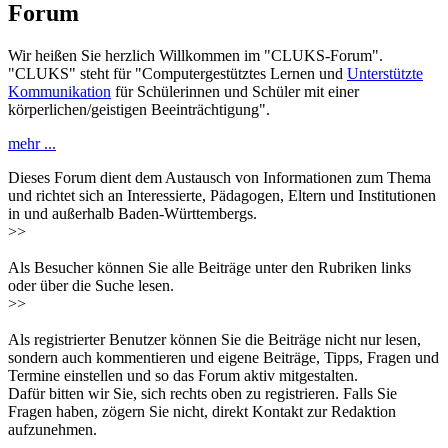
Forum
Wir heißen Sie herzlich Willkommen im "CLUKS-Forum".
"CLUKS" steht für "Computergestütztes Lernen und
Unterstützte
Kommunikation
für Schülerinnen und Schüler mit einer
körperlichen/geistigen Beeinträchtigung".
mehr ...
Dieses Forum dient dem Austausch von Informationen zum Thema
und richtet sich an Interessierte, Pädagogen, Eltern und Institutionen
in und außerhalb Baden-Württembergs.
>>
Als Besucher können Sie alle Beiträge unter den Rubriken links
oder über die Suche lesen.
>>
Als registrierter Benutzer können Sie die Beiträge nicht nur lesen,
sondern auch kommentieren und eigene Beiträge, Tipps, Fragen und
Termine einstellen und so das Forum aktiv mitgestalten.
Dafür bitten wir Sie, sich rechts oben zu registrieren. Falls Sie
Fragen haben, zögern Sie nicht, direkt Kontakt zur Redaktion
aufzunehmen.