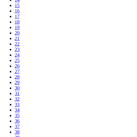
15
16
17
18
19
20
21
22
23
24
25
26
27
28
29
30
31
32
33
34
35
36
37
38