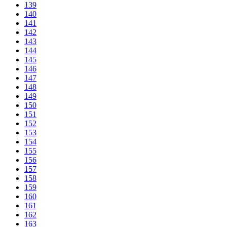
139
140
141
142
143
144
145
146
147
148
149
150
151
152
153
154
155
156
157
158
159
160
161
162
163