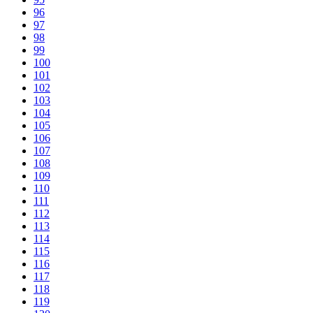
96
97
98
99
100
101
102
103
104
105
106
107
108
109
110
111
112
113
114
115
116
117
118
119