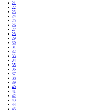
21
22
23
24
25
26
27
28
29
30
31
32
33
34
35
36
37
38
39
40
41
42
43
44
45