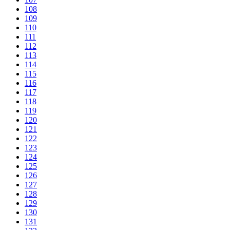
108
109
110
111
112
113
114
115
116
117
118
119
120
121
122
123
124
125
126
127
128
129
130
131