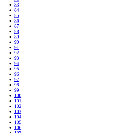
83
84
85
86
87
88
89
90
91
92
93
94
95
96
97
98
99
100
101
102
103
104
105
106
107