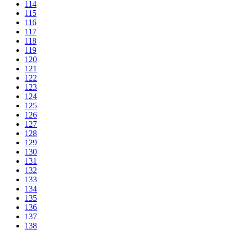
114
115
116
117
118
119
120
121
122
123
124
125
126
127
128
129
130
131
132
133
134
135
136
137
138