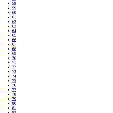
58
59
60
61
62
63
64
65
66
67
68
69
70
71
72
73
74
75
76
77
78
79
80
81
82