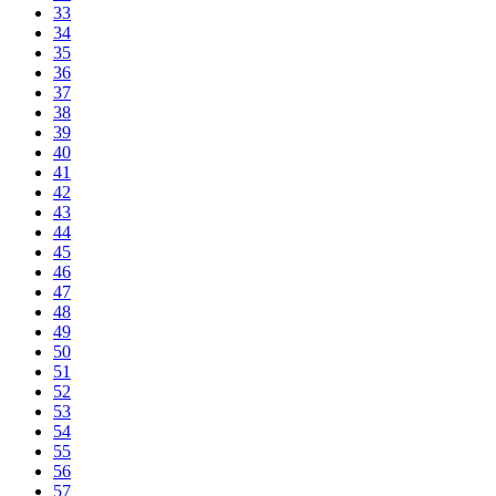
33
34
35
36
37
38
39
40
41
42
43
44
45
46
47
48
49
50
51
52
53
54
55
56
57