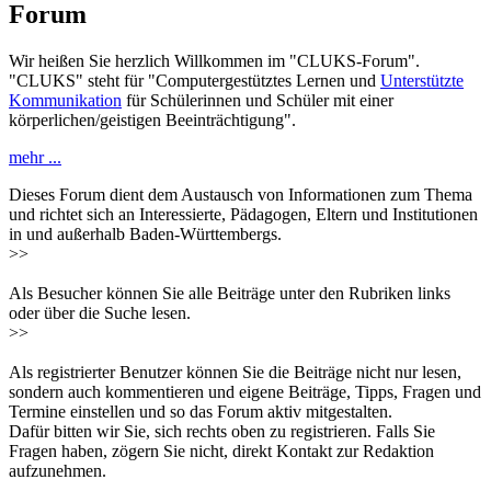
Forum
Wir heißen Sie herzlich Willkommen im "CLUKS-Forum".
"CLUKS" steht für "Computergestütztes Lernen und
Unterstützte
Kommunikation
für Schülerinnen und Schüler mit einer
körperlichen/geistigen Beeinträchtigung".
mehr ...
Dieses Forum dient dem Austausch von Informationen zum Thema
und richtet sich an Interessierte, Pädagogen, Eltern und Institutionen
in und außerhalb Baden-Württembergs.
>>
Als Besucher können Sie alle Beiträge unter den Rubriken links
oder über die Suche lesen.
>>
Als registrierter Benutzer können Sie die Beiträge nicht nur lesen,
sondern auch kommentieren und eigene Beiträge, Tipps, Fragen und
Termine einstellen und so das Forum aktiv mitgestalten.
Dafür bitten wir Sie, sich rechts oben zu registrieren. Falls Sie
Fragen haben, zögern Sie nicht, direkt Kontakt zur Redaktion
aufzunehmen.