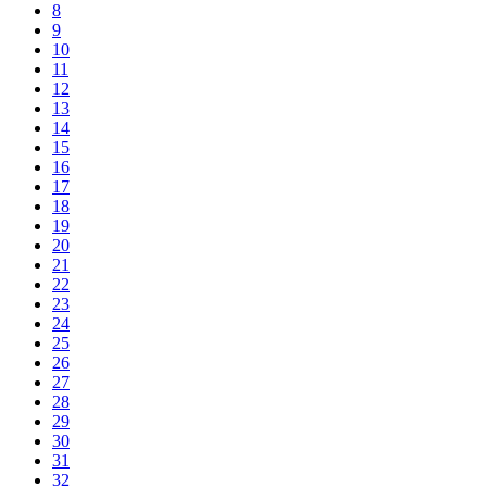
8
9
10
11
12
13
14
15
16
17
18
19
20
21
22
23
24
25
26
27
28
29
30
31
32