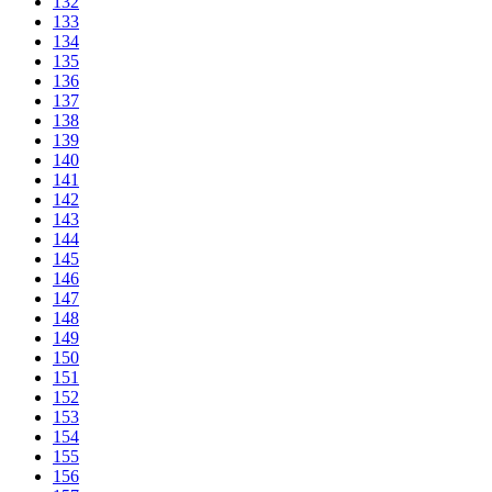
132
133
134
135
136
137
138
139
140
141
142
143
144
145
146
147
148
149
150
151
152
153
154
155
156