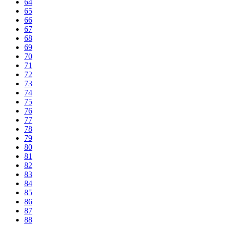
64
65
66
67
68
69
70
71
72
73
74
75
76
77
78
79
80
81
82
83
84
85
86
87
88