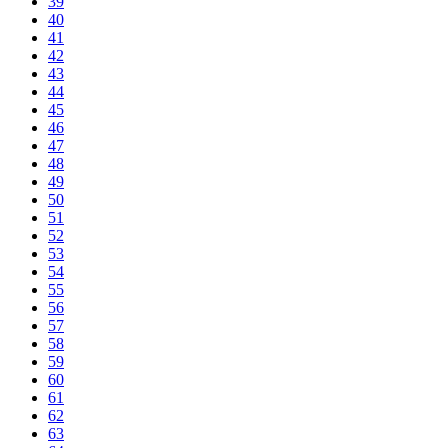
39
40
41
42
43
44
45
46
47
48
49
50
51
52
53
54
55
56
57
58
59
60
61
62
63