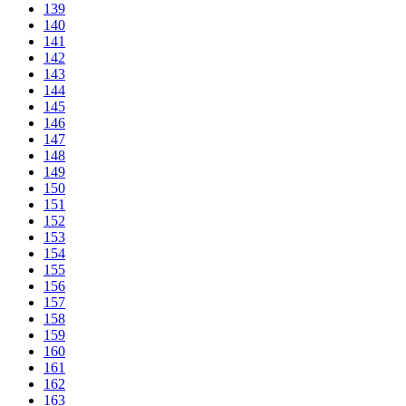
139
140
141
142
143
144
145
146
147
148
149
150
151
152
153
154
155
156
157
158
159
160
161
162
163