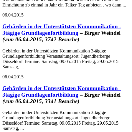
Einrichtung zb einmal in Jahr ein Talker Tag anbieten . wo dann ...
06.04.2015
Gebärden in der Unterstützten Kommunikation -
3tägige Grundlagenfortbildung
– Birger Weindel
(vom 06.04.2015, 3742 Besuche)
Gebärden in der Unterstützten Kommunikation 3-tägige
Grundlagenfortbildung Veranstaltungsort: Jugendherberge
Düsseldorf Termine: Samstag, 09.05.2015 Freitag, 29.05.2015
Samstag, ...
06.04.2015
Gebärden in der Unterstützten Kommunikation -
3tägige Grundlagenfortbildung
– Birger Weindel
(vom 06.04.2015, 3341 Besuche)
Gebärden in der Unterstützten Kommunikation 3-tägige
Grundlagenfortbildung Veranstaltungsort: Jugendherberge
Düsseldorf Termine: Samstag, 09.05.2015 Freitag, 29.05.2015
Samstag, ...