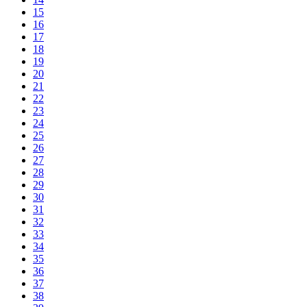
15
16
17
18
19
20
21
22
23
24
25
26
27
28
29
30
31
32
33
34
35
36
37
38