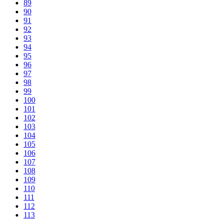
89
90
91
92
93
94
95
96
97
98
99
100
101
102
103
104
105
106
107
108
109
110
111
112
113