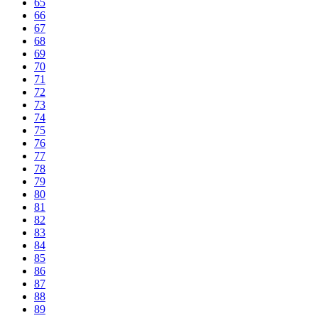
65
66
67
68
69
70
71
72
73
74
75
76
77
78
79
80
81
82
83
84
85
86
87
88
89