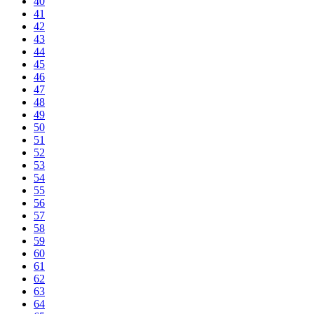
40
41
42
43
44
45
46
47
48
49
50
51
52
53
54
55
56
57
58
59
60
61
62
63
64