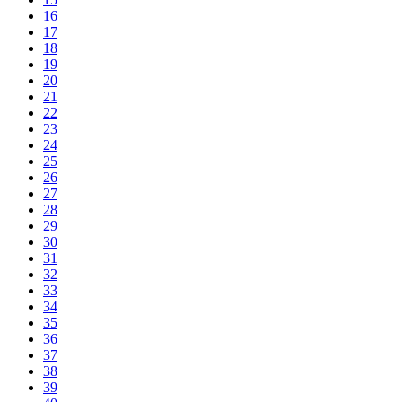
16
17
18
19
20
21
22
23
24
25
26
27
28
29
30
31
32
33
34
35
36
37
38
39