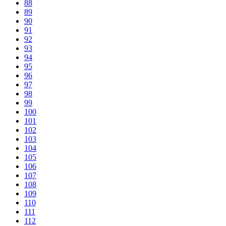
88
89
90
91
92
93
94
95
96
97
98
99
100
101
102
103
104
105
106
107
108
109
110
111
112