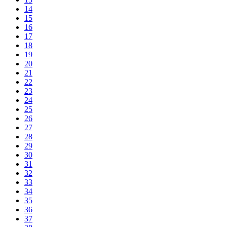
14
15
16
17
18
19
20
21
22
23
24
25
26
27
28
29
30
31
32
33
34
35
36
37