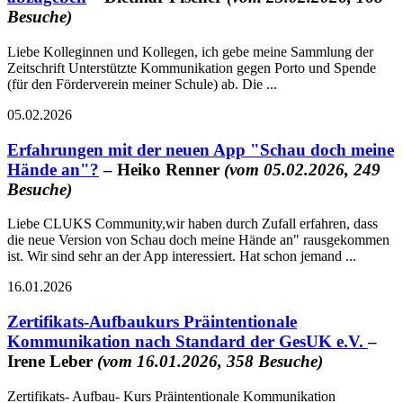
Besuche)
Liebe Kolleginnen und Kollegen, ich gebe meine Sammlung der
Zeitschrift Unterstützte Kommunikation gegen Porto und Spende
(für den Förderverein meiner Schule) ab. Die ...
05.02.2026
Erfahrungen mit der neuen App "Schau doch meine
Hände an"?
– Heiko Renner
(vom 05.02.2026, 249
Besuche)
Liebe CLUKS Community,wir haben durch Zufall erfahren, dass
die neue Version von Schau doch meine Hände an" rausgekommen
ist. Wir sind sehr an der App interessiert. Hat schon jemand ...
16.01.2026
Zertifikats-Aufbaukurs Präintentionale
Kommunikation nach Standard der GesUK e.V.
–
Irene Leber
(vom 16.01.2026, 358 Besuche)
Zertifikats- Aufbau- Kurs Präintentionale Kommunikation