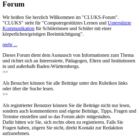
Forum
Wir heißen Sie herzlich Willkommen im "CLUKS-Forum".
"CLUKS" steht für "Computergestütztes Lernen und
Unterstützte
Kommunikation
für Schülerinnen und Schüler mit einer
körperlichen/geistigen Beeinträchtigung".
mehr ...
Dieses Forum dient dem Austausch von Informationen zum Thema
und richtet sich an Interessierte, Pädagogen, Eltern und Institutionen
in und außerhalb Baden-Württembergs.
>>
Als Besucher können Sie alle Beiträge unter den Rubriken links
oder über die Suche lesen.
>>
Als registrierter Benutzer können Sie die Beiträge nicht nur lesen,
sondern auch kommentieren und eigene Beiträge, Tipps, Fragen und
Termine einstellen und so das Forum aktiv mitgestalten.
Dafür bitten wir Sie, sich rechts oben zu registrieren. Falls Sie
Fragen haben, zögern Sie nicht, direkt Kontakt zur Redaktion
aufzunehmen.