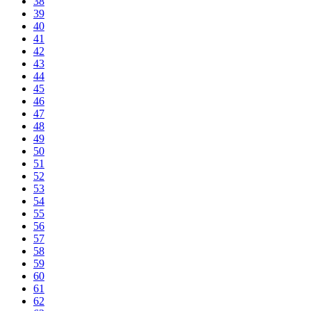
38
39
40
41
42
43
44
45
46
47
48
49
50
51
52
53
54
55
56
57
58
59
60
61
62