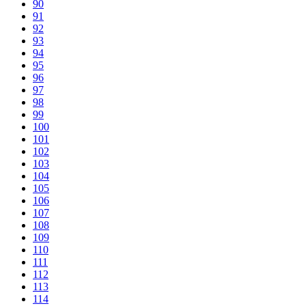
90
91
92
93
94
95
96
97
98
99
100
101
102
103
104
105
106
107
108
109
110
111
112
113
114