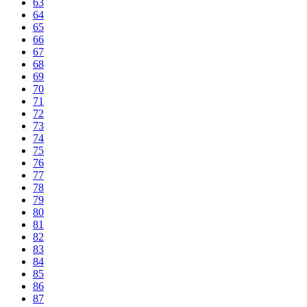
63
64
65
66
67
68
69
70
71
72
73
74
75
76
77
78
79
80
81
82
83
84
85
86
87