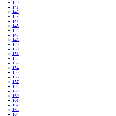
140
141
142
143
144
145
146
147
148
149
150
151
152
153
154
155
156
157
158
159
160
161
162
163
164