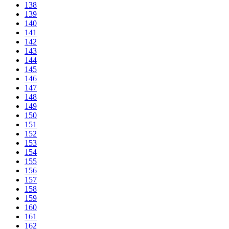
138
139
140
141
142
143
144
145
146
147
148
149
150
151
152
153
154
155
156
157
158
159
160
161
162