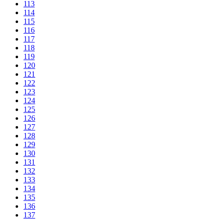
113
114
115
116
117
118
119
120
121
122
123
124
125
126
127
128
129
130
131
132
133
134
135
136
137