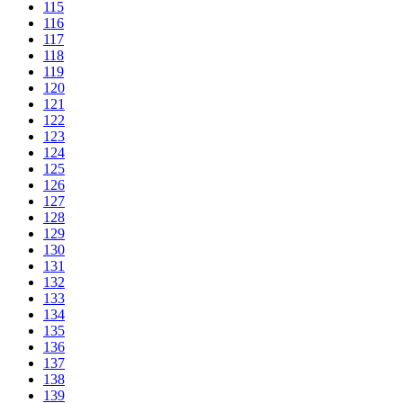
115
116
117
118
119
120
121
122
123
124
125
126
127
128
129
130
131
132
133
134
135
136
137
138
139