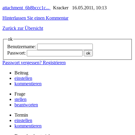
attachment_6b8bccc1c...
Kracker 16.05.2011, 10:13
Hinterlassen Sie einen Kommentar
Zurück zur Übersicht
ok
Benutzername:
Passwort:
Passwort vergessen?
Registrieren
Beitrag
einstellen
kommentieren
Frage
stellen
beantworten
Termin
einstellen
kommentieren