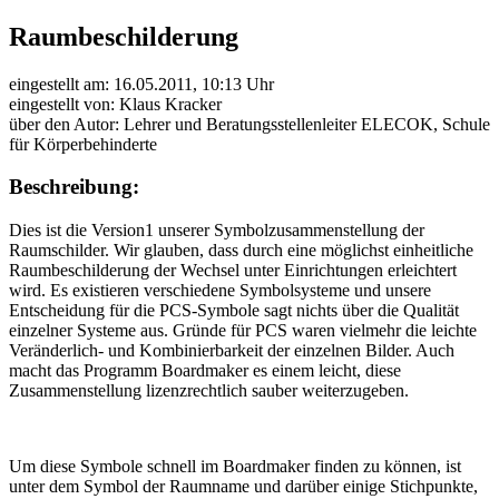
Raumbeschilderung
eingestellt am: 16.05.2011, 10:13 Uhr
eingestellt von: Klaus Kracker
über den Autor: Lehrer und Beratungsstellenleiter ELECOK, Schule
für Körperbehinderte
Beschreibung:
Dies ist die Version1 unserer Symbolzusammenstellung der
Raumschilder. Wir glauben, dass durch eine möglichst einheitliche
Raumbeschilderung der Wechsel unter Einrichtungen erleichtert
wird. Es existieren verschiedene Symbolsysteme und unsere
Entscheidung für die PCS-Symbole sagt nichts über die Qualität
einzelner Systeme aus. Gründe für PCS waren vielmehr die leichte
Veränderlich- und Kombinierbarkeit der einzelnen Bilder. Auch
macht das Programm Boardmaker es einem leicht, diese
Zusammenstellung lizenzrechtlich sauber weiterzugeben.
Um diese Symbole schnell im Boardmaker finden zu können, ist
unter dem Symbol der Raumname und darüber einige Stichpunkte,