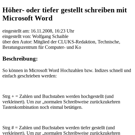
Höher- oder tiefer gestellt schreiben mit
Microsoft Word
eingestellt am: 16.11.2008, 16:23 Uhr
eingestellt von: Wolfgang Schaible
über den Autor: Mitglied der CLUKS-Redaktion, Technische,
Beratungszentrum für Computer- und Ko
Beschreibung:
So können in Microsoft Word Hochzahlen bzw. Indizes schnell und
einfach geschrieben werden:
Strg + = Zahlen und Buchstaben werden hochgestellt (und
verkleinert). Um zur „normalen Schreibweise zurückzukehren
Tastenkombination noch einmal betätigen.
Strg # = Zahlen und Buchstaben werden tiefer gestellt (und
verkleinert). Um zur „normalen Schreibweise zurückzukehren