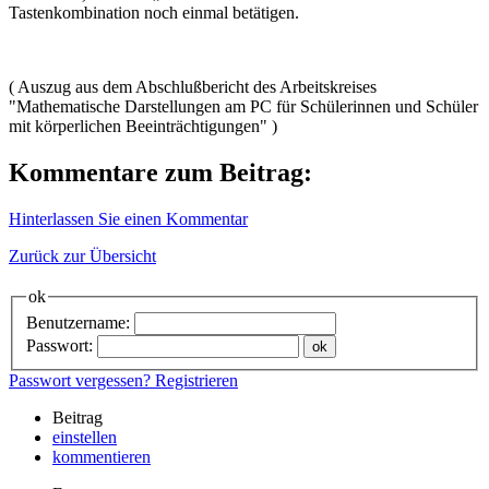
Tastenkombination noch einmal betätigen.
( Auszug aus dem Abschlußbericht des Arbeitskreises
"Mathematische Darstellungen am PC für Schülerinnen und Schüler
mit körperlichen Beeinträchtigungen" )
Kommentare zum Beitrag:
Hinterlassen Sie einen Kommentar
Zurück zur Übersicht
ok
Benutzername:
Passwort:
Passwort vergessen?
Registrieren
Beitrag
einstellen
kommentieren