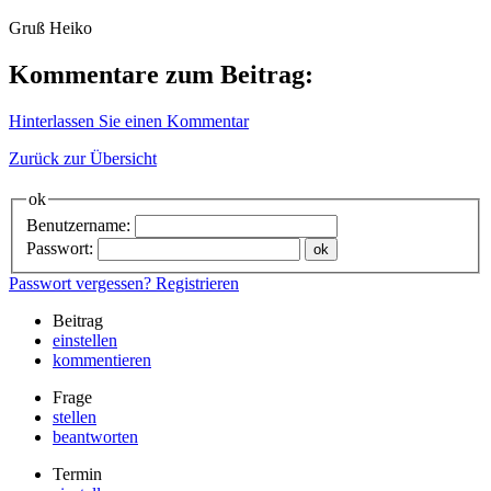
Gruß Heiko
Kommentare zum Beitrag:
Hinterlassen Sie einen Kommentar
Zurück zur Übersicht
ok
Benutzername:
Passwort:
Passwort vergessen?
Registrieren
Beitrag
einstellen
kommentieren
Frage
stellen
beantworten
Termin