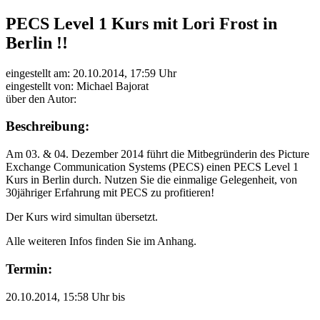
PECS Level 1 Kurs mit Lori Frost in
Berlin !!
eingestellt am: 20.10.2014, 17:59 Uhr
eingestellt von: Michael Bajorat
über den Autor:
Beschreibung:
Am 03. & 04. Dezember 2014 führt die Mitbegründerin des Picture
Exchange Communication Systems (PECS) einen PECS Level 1
Kurs in Berlin durch. Nutzen Sie die einmalige Gelegenheit, von
30jähriger Erfahrung mit PECS zu profitieren!
Der Kurs wird simultan übersetzt.
Alle weiteren Infos finden Sie im Anhang.
Termin:
20.10.2014, 15:58 Uhr bis