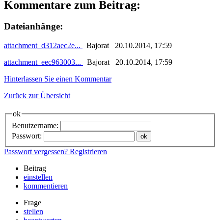
Kommentare zum Beitrag:
Dateianhänge:
attachment_d312aec2e...
Bajorat 20.10.2014, 17:59
attachment_eec963003...
Bajorat 20.10.2014, 17:59
Hinterlassen Sie einen Kommentar
Zurück zur Übersicht
ok
Benutzername:
Passwort:
Passwort vergessen?
Registrieren
Beitrag
einstellen
kommentieren
Frage
stellen