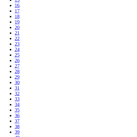
16
17
18
19
20
21
22
23
24
25
26
27
28
29
30
31
32
33
34
35
36
37
38
39