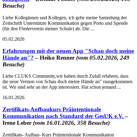
Besuche)
Liebe Kolleginnen und Kollegen, ich gebe meine Sammlung der
Zeitschrift Unterstützte Kommunikation gegen Porto und Spende
(für den Förderverein meiner Schule) ab. Die ...
05.02.2026
Erfahrungen mit der neuen App "Schau doch meine
Hände an"?
– Heiko Renner
(vom 05.02.2026, 249
Besuche)
Liebe CLUKS Community,wir haben durch Zufall erfahren, dass
die neue Version von Schau doch meine Hände an" rausgekommen
ist. Wir sind sehr an der App interessiert. Hat schon jemand ...
16.01.2026
Zertifikats-Aufbaukurs Präintentionale
Kommunikation nach Standard der GesUK e.V.
–
Irene Leber
(vom 16.01.2026, 358 Besuche)
Zertifikats- Aufbau- Kurs Präintentionale Kommunikation