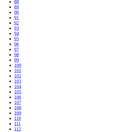
88
89
90
91
92
93
94
95
96
97
98
99
100
101
102
103
104
105
106
107
108
109
110
111
112