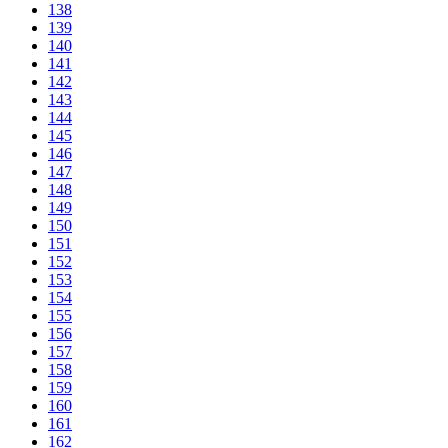
138
139
140
141
142
143
144
145
146
147
148
149
150
151
152
153
154
155
156
157
158
159
160
161
162