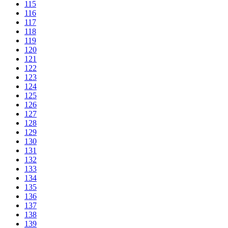
115
116
117
118
119
120
121
122
123
124
125
126
127
128
129
130
131
132
133
134
135
136
137
138
139