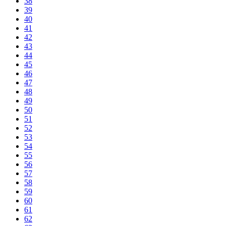
38
39
40
41
42
43
44
45
46
47
48
49
50
51
52
53
54
55
56
57
58
59
60
61
62