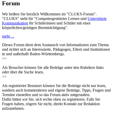
Forum
Wir heißen Sie herzlich Willkommen im "CLUKS-Forum".
"CLUKS" steht für "Computergestütztes Lernen und
Unterstützte
Kommunikation
für Schülerinnen und Schüler mit einer
körperlichen/geistigen Beeinträchtigung".
mehr ...
Dieses Forum dient dem Austausch von Informationen zum Thema
und richtet sich an Interessierte, Pädagogen, Eltern und Institutionen
in und außerhalb Baden-Württembergs.
>>
Als Besucher können Sie alle Beiträge unter den Rubriken links
oder über die Suche lesen.
>>
Als registrierter Benutzer können Sie die Beiträge nicht nur lesen,
sondern auch kommentieren und eigene Beiträge, Tipps, Fragen und
Termine einstellen und so das Forum aktiv mitgestalten.
Dafür bitten wir Sie, sich rechts oben zu registrieren. Falls Sie
Fragen haben, zögern Sie nicht, direkt Kontakt zur Redaktion
aufzunehmen.