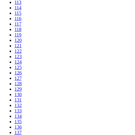
113
114
115
116
117
118
119
120
121
122
123
124
125
126
127
128
129
130
131
132
133
134
135
136
137