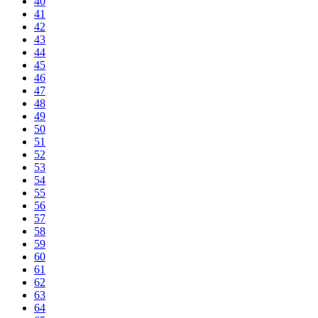
40
41
42
43
44
45
46
47
48
49
50
51
52
53
54
55
56
57
58
59
60
61
62
63
64