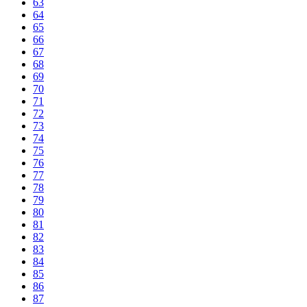
63
64
65
66
67
68
69
70
71
72
73
74
75
76
77
78
79
80
81
82
83
84
85
86
87