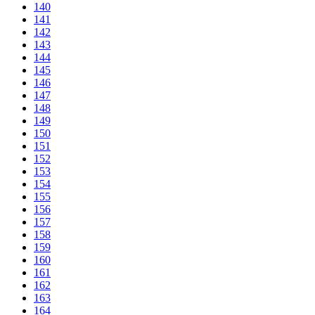
140
141
142
143
144
145
146
147
148
149
150
151
152
153
154
155
156
157
158
159
160
161
162
163
164