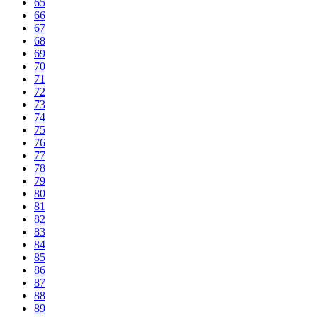
65
66
67
68
69
70
71
72
73
74
75
76
77
78
79
80
81
82
83
84
85
86
87
88
89