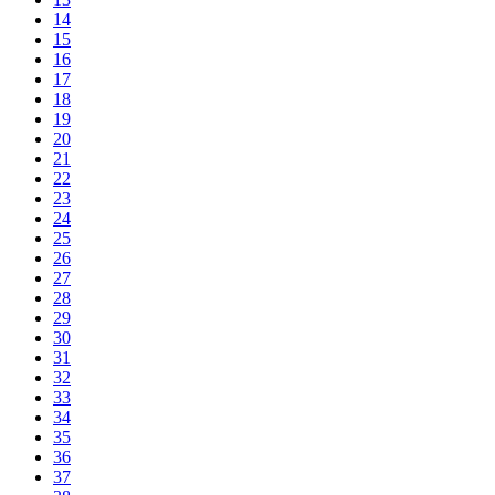
14
15
16
17
18
19
20
21
22
23
24
25
26
27
28
29
30
31
32
33
34
35
36
37