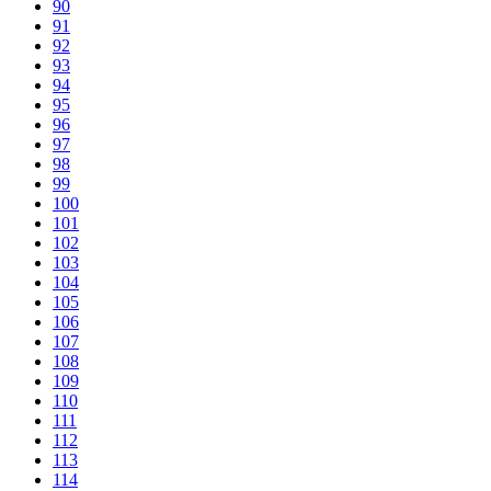
90
91
92
93
94
95
96
97
98
99
100
101
102
103
104
105
106
107
108
109
110
111
112
113
114