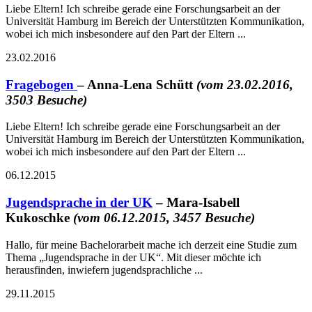
Liebe Eltern! Ich schreibe gerade eine Forschungsarbeit an der
Universität Hamburg im Bereich der Unterstützten Kommunikation,
wobei ich mich insbesondere auf den Part der Eltern ...
23.02.2016
Fragebogen
– Anna-Lena Schütt
(vom 23.02.2016,
3503 Besuche)
Liebe Eltern! Ich schreibe gerade eine Forschungsarbeit an der
Universität Hamburg im Bereich der Unterstützten Kommunikation,
wobei ich mich insbesondere auf den Part der Eltern ...
06.12.2015
Jugendsprache in der UK
– Mara-Isabell
Kukoschke
(vom 06.12.2015, 3457 Besuche)
Hallo, für meine Bachelorarbeit mache ich derzeit eine Studie zum
Thema „Jugendsprache in der UK“. Mit dieser möchte ich
herausfinden, inwiefern jugendsprachliche ...
29.11.2015