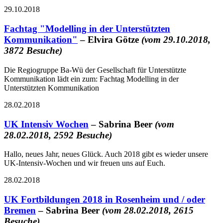
29.10.2018
Fachtag "Modelling in der Unterstützten
Kommunikation"
– Elvira Götze
(vom 29.10.2018,
3872 Besuche)
Die Regiogruppe Ba-Wü der Gesellschaft für Unterstützte
Kommunikation lädt ein zum: Fachtag Modelling in der
Unterstützten Kommunikation
28.02.2018
UK Intensiv Wochen
– Sabrina Beer
(vom
28.02.2018, 2592 Besuche)
Hallo, neues Jahr, neues Glück. Auch 2018 gibt es wieder unsere
UK-Intensiv-Wochen und wir freuen uns auf Euch.
28.02.2018
UK Fortbildungen 2018 in Rosenheim und / oder
Bremen
– Sabrina Beer
(vom 28.02.2018, 2615
Besuche)