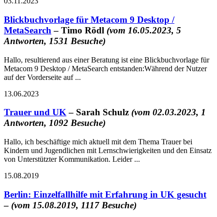
03.11.2023
Blickbuchvorlage für Metacom 9 Desktop /
MetaSearch
– Timo Rödl
(vom 16.05.2023, 5
Antworten, 1531 Besuche)
Hallo, resultierend aus einer Beratung ist eine Blickbuchvorlage für
Metacom 9 Desktop / MetaSearch entstanden:Während der Nutzer
auf der Vorderseite auf ...
13.06.2023
Trauer und UK
– Sarah Schulz
(vom 02.03.2023, 1
Antworten, 1092 Besuche)
Hallo, ich beschäftige mich aktuell mit dem Thema Trauer bei
Kindern und Jugendlichen mit Lernschwierigkeiten und den Einsatz
von Unterstützter Kommunikation. Leider ...
15.08.2019
Berlin: Einzelfallhilfe mit Erfahrung in UK gesucht
–
(vom 15.08.2019, 1117 Besuche)