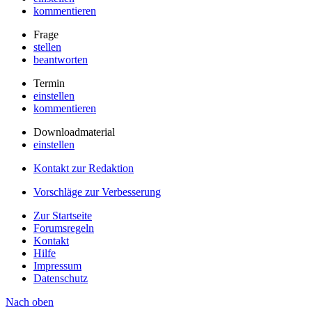
kommentieren
Frage
stellen
beantworten
Termin
einstellen
kommentieren
Downloadmaterial
einstellen
Kontakt zur Redaktion
Vorschläge zur Verbesserung
Zur Startseite
Forumsregeln
Kontakt
Hilfe
Impressum
Datenschutz
Nach oben