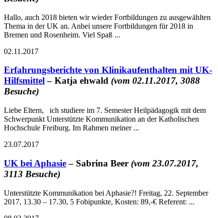
Hallo, auch 2018 bieten wir wieder Fortbildungen zu ausgewählten
Thema in der UK an. Anbei unsere Fortbildungen für 2018 in
Bremen und Rosenheim. Viel Spaß ...
02.11.2017
Erfahrungsberichte von Klinikaufenthalten mit UK-
Hilfsmittel
– Katja ehwald
(vom 02.11.2017, 3088
Besuche)
Liebe Eltern, ich studiere im 7. Semester Heilpädagogik mit dem
Schwerpunkt Unterstützte Kommunikation an der Katholischen
Hochschule Freiburg. Im Rahmen meiner ...
23.07.2017
UK bei Aphasie
– Sabrina Beer
(vom 23.07.2017,
3113 Besuche)
Unterstützte Kommunikation bei Aphasie?! Freitag, 22. September
2017, 13.30 – 17.30, 5 Fobipunkte, Kosten: 89,-€ Referent: ...