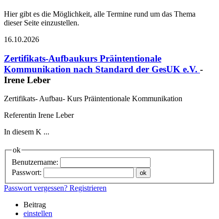
Hier gibt es die Möglichkeit, alle Termine rund um das Thema
dieser Seite einzustellen.
16.10.2026
Zertifikats-Aufbaukurs Präintentionale
Kommunikation nach Standard der GesUK e.V.
-
Irene Leber
Zertifikats- Aufbau- Kurs Präintentionale Kommunikation
Referentin Irene Leber
In diesem K ...
ok
Benutzername:
Passwort:
Passwort vergessen?
Registrieren
Beitrag
einstellen