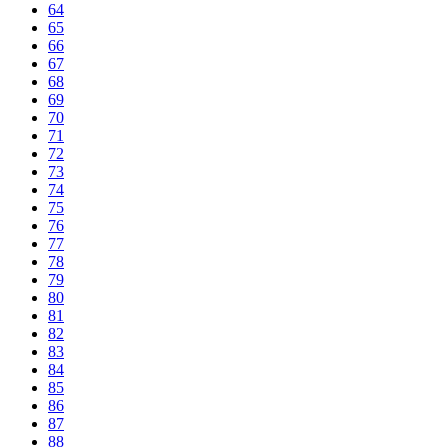
64
65
66
67
68
69
70
71
72
73
74
75
76
77
78
79
80
81
82
83
84
85
86
87
88