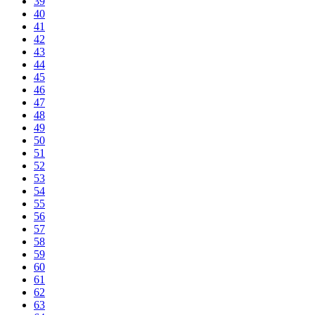
39
40
41
42
43
44
45
46
47
48
49
50
51
52
53
54
55
56
57
58
59
60
61
62
63