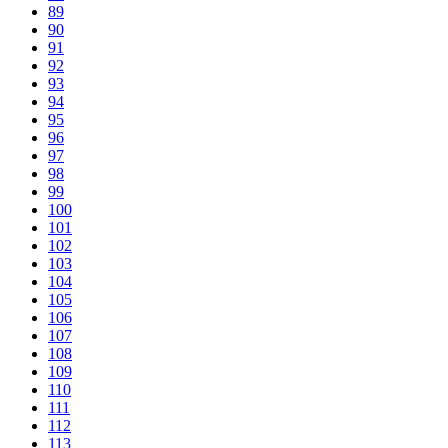
89
90
91
92
93
94
95
96
97
98
99
100
101
102
103
104
105
106
107
108
109
110
111
112
113