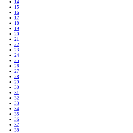
14
15
16
17
18
19
20
21
22
23
24
25
26
27
28
29
30
31
32
33
34
35
36
37
38