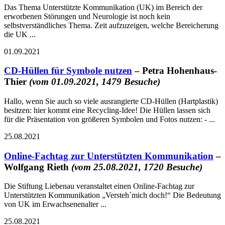
Das Thema Unterstützte Kommunikation (UK) im Bereich der
erworbenen Störungen und Neurologie ist noch kein
selbstverständliches Thema. Zeit aufzuzeigen, welche Bereicherung
die UK ...
01.09.2021
CD-Hüllen für Symbole nutzen
– Petra Hohenhaus-
Thier
(vom 01.09.2021, 1479 Besuche)
Hallo, wenn Sie auch so viele ausrangierte CD-Hüllen (Hartplastik)
besitzen: hier kommt eine Recycling-Idee! Die Hüllen lassen sich
für die Präsentation von größeren Symbolen und Fotos nutzen: - ...
25.08.2021
Online-Fachtag zur Unterstützten Kommunikation
–
Wolfgang Rieth
(vom 25.08.2021, 1720 Besuche)
Die Stiftung Liebenau veranstaltet einen Online-Fachtag zur
Unterstützten Kommunikation „Versteh´mich doch!“ Die Bedeutung
von UK im Erwachsenenalter ...
25.08.2021