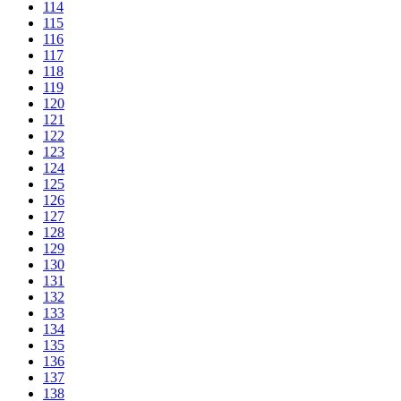
114
115
116
117
118
119
120
121
122
123
124
125
126
127
128
129
130
131
132
133
134
135
136
137
138