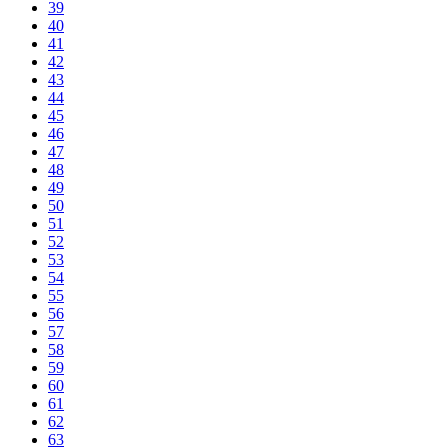
39
40
41
42
43
44
45
46
47
48
49
50
51
52
53
54
55
56
57
58
59
60
61
62
63