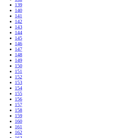
139
140
141
142
143
144
145
146
147
148
149
150
151
152
153
154
155
156
157
158
159
160
161
162
163