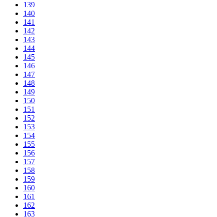
139
140
141
142
143
144
145
146
147
148
149
150
151
152
153
154
155
156
157
158
159
160
161
162
163