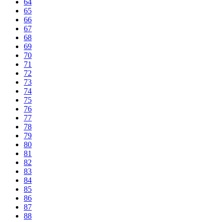
64
65
66
67
68
69
70
71
72
73
74
75
76
77
78
79
80
81
82
83
84
85
86
87
88