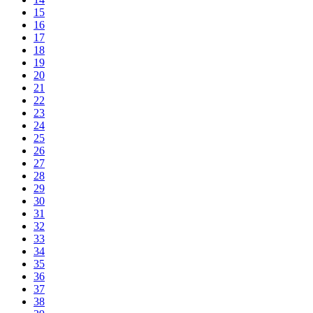
15
16
17
18
19
20
21
22
23
24
25
26
27
28
29
30
31
32
33
34
35
36
37
38