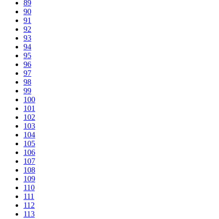
89
90
91
92
93
94
95
96
97
98
99
100
101
102
103
104
105
106
107
108
109
110
111
112
113