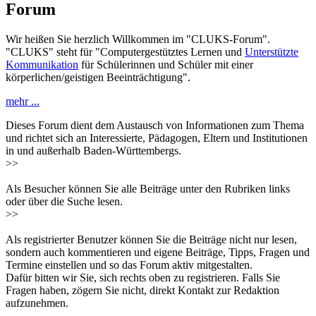
Forum
Wir heißen Sie herzlich Willkommen im "CLUKS-Forum".
"CLUKS" steht für "Computergestütztes Lernen und
Unterstützte
Kommunikation
für Schülerinnen und Schüler mit einer
körperlichen/geistigen Beeinträchtigung".
mehr ...
Dieses Forum dient dem Austausch von Informationen zum Thema
und richtet sich an Interessierte, Pädagogen, Eltern und Institutionen
in und außerhalb Baden-Württembergs.
>>
Als Besucher können Sie alle Beiträge unter den Rubriken links
oder über die Suche lesen.
>>
Als registrierter Benutzer können Sie die Beiträge nicht nur lesen,
sondern auch kommentieren und eigene Beiträge, Tipps, Fragen und
Termine einstellen und so das Forum aktiv mitgestalten.
Dafür bitten wir Sie, sich rechts oben zu registrieren. Falls Sie
Fragen haben, zögern Sie nicht, direkt Kontakt zur Redaktion
aufzunehmen.