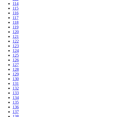
114
115
116
117
118
119
120
121
122
123
124
125
126
127
128
129
130
131
132
133
134
135
136
137
138