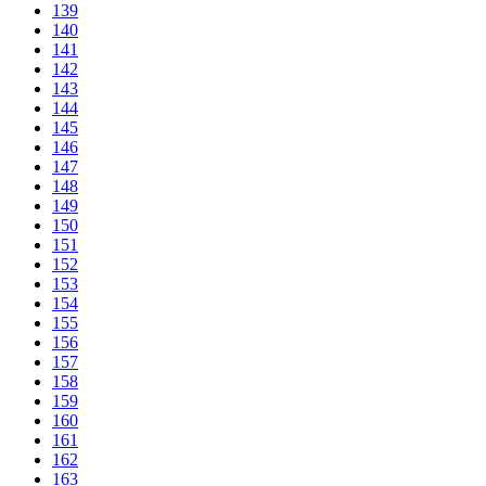
139
140
141
142
143
144
145
146
147
148
149
150
151
152
153
154
155
156
157
158
159
160
161
162
163