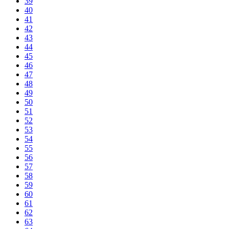
39
40
41
42
43
44
45
46
47
48
49
50
51
52
53
54
55
56
57
58
59
60
61
62
63