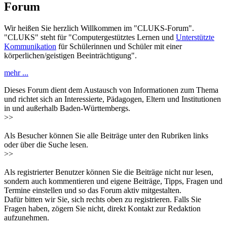
Forum
Wir heißen Sie herzlich Willkommen im "CLUKS-Forum".
"CLUKS" steht für "Computergestütztes Lernen und
Unterstützte
Kommunikation
für Schülerinnen und Schüler mit einer
körperlichen/geistigen Beeinträchtigung".
mehr ...
Dieses Forum dient dem Austausch von Informationen zum Thema
und richtet sich an Interessierte, Pädagogen, Eltern und Institutionen
in und außerhalb Baden-Württembergs.
>>
Als Besucher können Sie alle Beiträge unter den Rubriken links
oder über die Suche lesen.
>>
Als registrierter Benutzer können Sie die Beiträge nicht nur lesen,
sondern auch kommentieren und eigene Beiträge, Tipps, Fragen und
Termine einstellen und so das Forum aktiv mitgestalten.
Dafür bitten wir Sie, sich rechts oben zu registrieren. Falls Sie
Fragen haben, zögern Sie nicht, direkt Kontakt zur Redaktion
aufzunehmen.