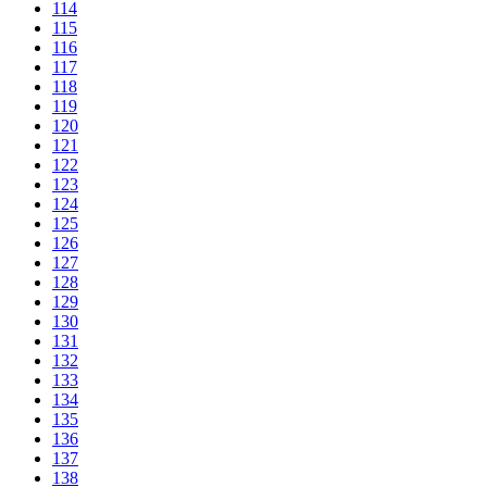
114
115
116
117
118
119
120
121
122
123
124
125
126
127
128
129
130
131
132
133
134
135
136
137
138