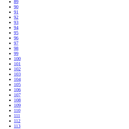
89
90
91
92
93
94
95
96
97
98
99
100
101
102
103
104
105
106
107
108
109
110
111
112
113