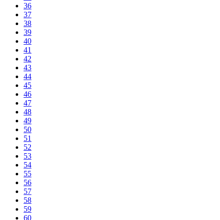
36
37
38
39
40
41
42
43
44
45
46
47
48
49
50
51
52
53
54
55
56
57
58
59
60