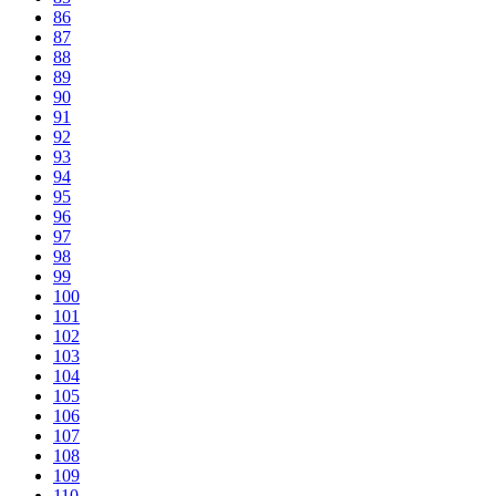
86
87
88
89
90
91
92
93
94
95
96
97
98
99
100
101
102
103
104
105
106
107
108
109
110