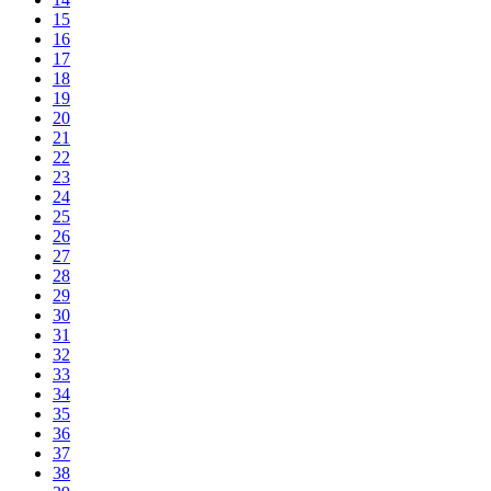
15
16
17
18
19
20
21
22
23
24
25
26
27
28
29
30
31
32
33
34
35
36
37
38