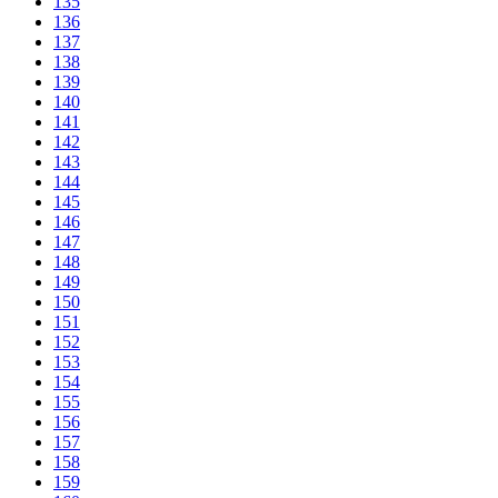
135
136
137
138
139
140
141
142
143
144
145
146
147
148
149
150
151
152
153
154
155
156
157
158
159