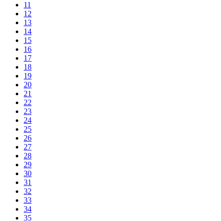
11
12
13
14
15
16
17
18
19
20
21
22
23
24
25
26
27
28
29
30
31
32
33
34
35