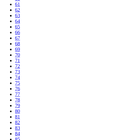
61
62
63
64
65
66
67
68
69
70
71
72
73
74
75
76
77
78
79
80
81
82
83
84
85