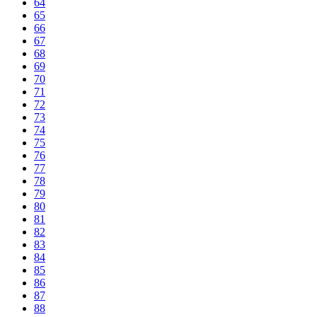
64
65
66
67
68
69
70
71
72
73
74
75
76
77
78
79
80
81
82
83
84
85
86
87
88