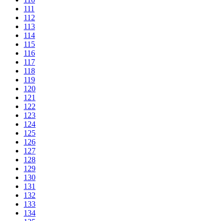
111
112
113
114
115
116
117
118
119
120
121
122
123
124
125
126
127
128
129
130
131
132
133
134