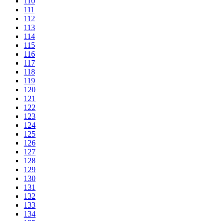
110
111
112
113
114
115
116
117
118
119
120
121
122
123
124
125
126
127
128
129
130
131
132
133
134