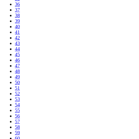
36
37
38
39
40
41
42
43
44
45
46
47
48
49
50
51
52
53
54
55
56
57
58
59
60