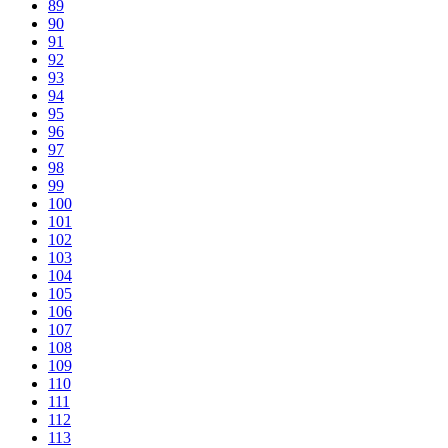
89
90
91
92
93
94
95
96
97
98
99
100
101
102
103
104
105
106
107
108
109
110
111
112
113