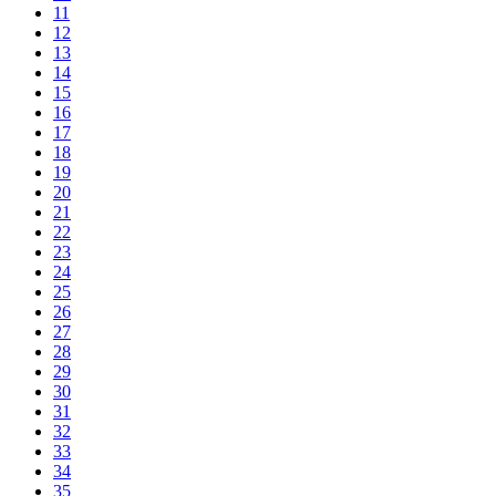
11
12
13
14
15
16
17
18
19
20
21
22
23
24
25
26
27
28
29
30
31
32
33
34
35