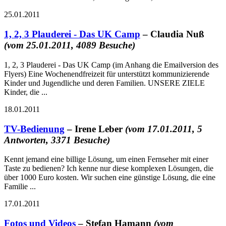
25.01.2011
1, 2, 3 Plauderei - Das UK Camp
– Claudia Nuß
(vom 25.01.2011, 4089 Besuche)
1, 2, 3 Plauderei - Das UK Camp (im Anhang die Emailversion des
Flyers) Eine Wochenendfreizeit für unterstützt kommunizierende
Kinder und Jugendliche und deren Familien. UNSERE ZIELE
Kinder, die ...
18.01.2011
TV-Bedienung
– Irene Leber
(vom 17.01.2011, 5
Antworten, 3371 Besuche)
Kennt jemand eine billige Lösung, um einen Fernseher mit einer
Taste zu bedienen? Ich kenne nur diese komplexen Lösungen, die
über 1000 Euro kosten. Wir suchen eine günstige Lösung, die eine
Familie ...
17.01.2011
Fotos und Videos
– Stefan Hamann
(vom