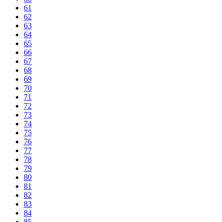
61
62
63
64
65
66
67
68
69
70
71
72
73
74
75
76
77
78
79
80
81
82
83
84
85