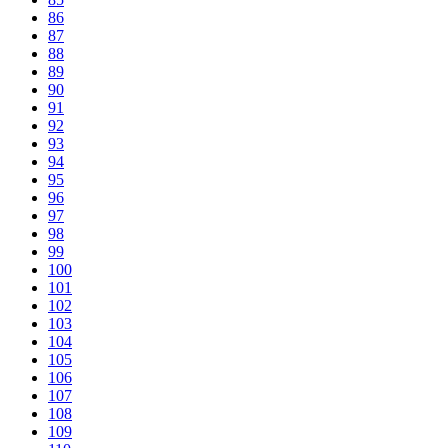
86
87
88
89
90
91
92
93
94
95
96
97
98
99
100
101
102
103
104
105
106
107
108
109