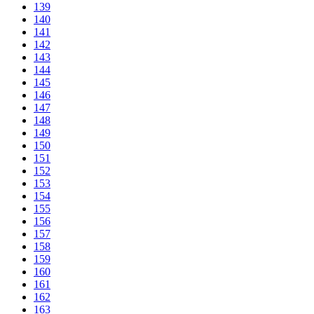
139
140
141
142
143
144
145
146
147
148
149
150
151
152
153
154
155
156
157
158
159
160
161
162
163