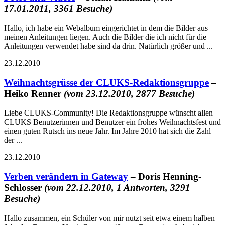
17.01.2011, 3361 Besuche)
Hallo, ich habe ein Webalbum eingerichtet in dem die Bilder aus
meinen Anleitungen liegen. Auch die Bilder die ich nicht für die
Anleitungen verwendet habe sind da drin. Natürlich größer und ...
23.12.2010
Weihnachtsgrüsse der CLUKS-Redaktionsgruppe
–
Heiko Renner
(vom 23.12.2010, 2877 Besuche)
Liebe CLUKS-Community! Die Redaktionsgruppe wünscht allen
CLUKS Benutzerinnen und Benutzer ein frohes Weihnachtsfest und
einen guten Rutsch ins neue Jahr. Im Jahre 2010 hat sich die Zahl
der ...
23.12.2010
Verben verändern in Gateway
– Doris Henning-
Schlosser
(vom 22.12.2010, 1 Antworten, 3291
Besuche)
Hallo zusammen, ein Schüler von mir nutzt seit etwa einem halben