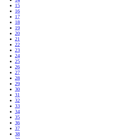
15
16
17
18
19
20
21
22
23
24
25
26
27
28
29
30
31
32
33
34
35
36
37
38