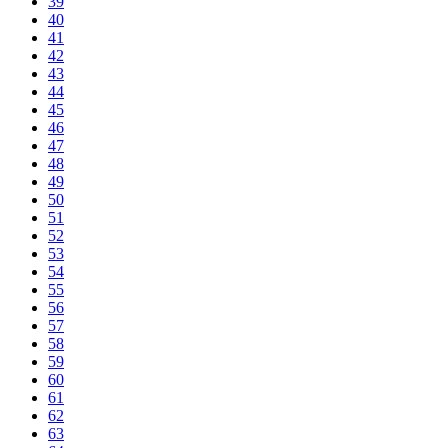
39
40
41
42
43
44
45
46
47
48
49
50
51
52
53
54
55
56
57
58
59
60
61
62
63