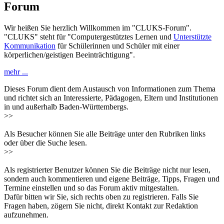
Forum
Wir heißen Sie herzlich Willkommen im "CLUKS-Forum".
"CLUKS" steht für "Computergestütztes Lernen und
Unterstützte
Kommunikation
für Schülerinnen und Schüler mit einer
körperlichen/geistigen Beeinträchtigung".
mehr ...
Dieses Forum dient dem Austausch von Informationen zum Thema
und richtet sich an Interessierte, Pädagogen, Eltern und Institutionen
in und außerhalb Baden-Württembergs.
>>
Als Besucher können Sie alle Beiträge unter den Rubriken links
oder über die Suche lesen.
>>
Als registrierter Benutzer können Sie die Beiträge nicht nur lesen,
sondern auch kommentieren und eigene Beiträge, Tipps, Fragen und
Termine einstellen und so das Forum aktiv mitgestalten.
Dafür bitten wir Sie, sich rechts oben zu registrieren. Falls Sie
Fragen haben, zögern Sie nicht, direkt Kontakt zur Redaktion
aufzunehmen.