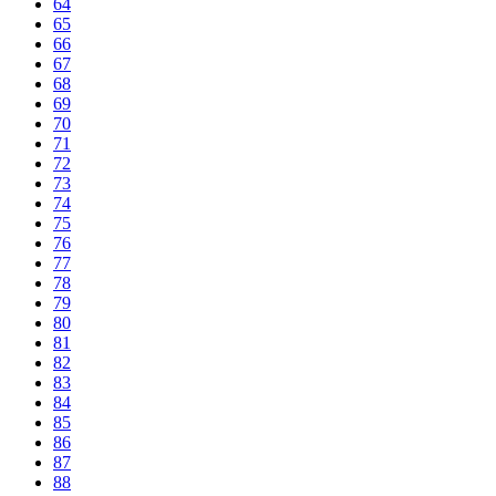
64
65
66
67
68
69
70
71
72
73
74
75
76
77
78
79
80
81
82
83
84
85
86
87
88