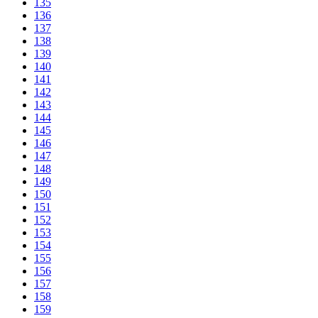
135
136
137
138
139
140
141
142
143
144
145
146
147
148
149
150
151
152
153
154
155
156
157
158
159