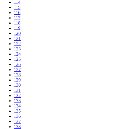
114
115
116
117
118
119
120
121
122
123
124
125
126
127
128
129
130
131
132
133
134
135
136
137
138