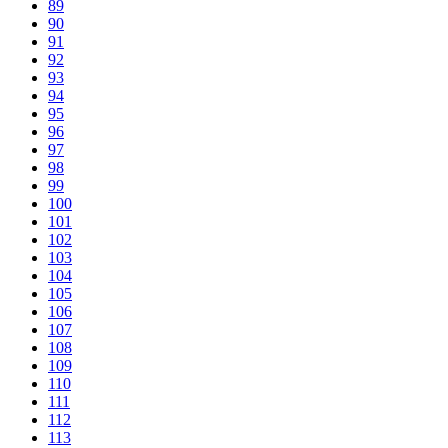
89
90
91
92
93
94
95
96
97
98
99
100
101
102
103
104
105
106
107
108
109
110
111
112
113