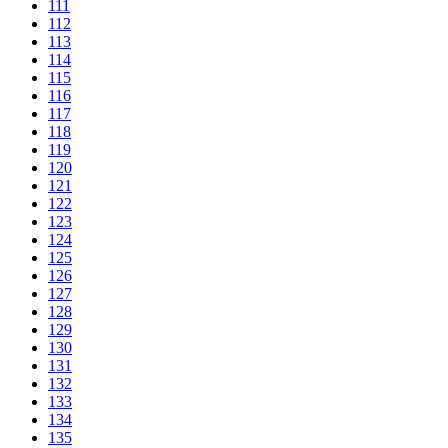
111
112
113
114
115
116
117
118
119
120
121
122
123
124
125
126
127
128
129
130
131
132
133
134
135