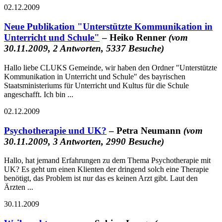
02.12.2009
Neue Publikation "Unterstützte Kommunikation in
Unterricht und Schule"
– Heiko Renner
(vom
30.11.2009, 2 Antworten, 5337 Besuche)
Hallo liebe CLUKS Gemeinde, wir haben den Ordner "Unterstützte
Kommunikation in Unterricht und Schule" des bayrischen
Staatsministeriums für Unterricht und Kultus für die Schule
angeschafft. Ich bin ...
02.12.2009
Psychotherapie und UK?
– Petra Neumann
(vom
30.11.2009, 3 Antworten, 2990 Besuche)
Hallo, hat jemand Erfahrungen zu dem Thema Psychotherapie mit
UK? Es geht um einen Klienten der dringend solch eine Therapie
benötigt, das Problem ist nur das es keinen Arzt gibt. Laut den
Ärzten ...
30.11.2009