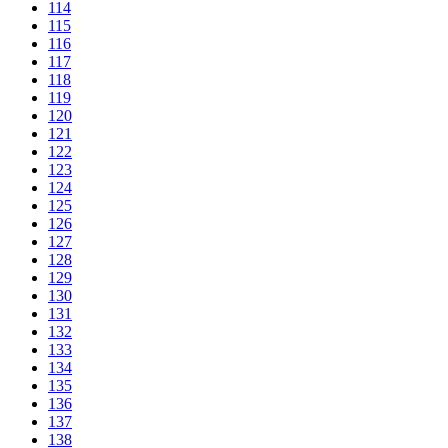
114
115
116
117
118
119
120
121
122
123
124
125
126
127
128
129
130
131
132
133
134
135
136
137
138