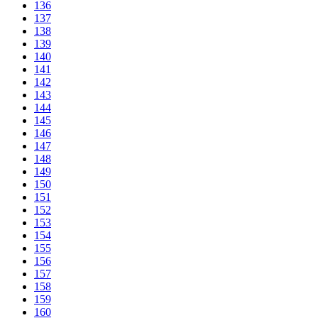
136
137
138
139
140
141
142
143
144
145
146
147
148
149
150
151
152
153
154
155
156
157
158
159
160