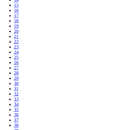
15
16
17
18
19
20
21
22
23
24
25
26
27
28
29
30
31
32
33
34
35
36
37
38