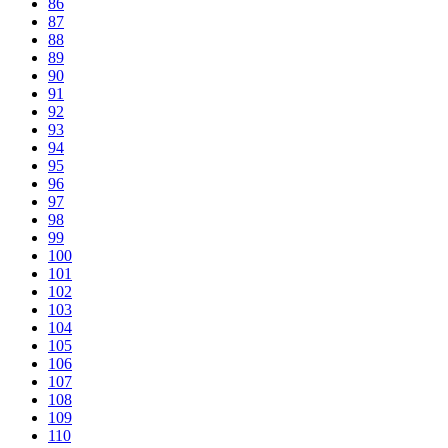
86
87
88
89
90
91
92
93
94
95
96
97
98
99
100
101
102
103
104
105
106
107
108
109
110