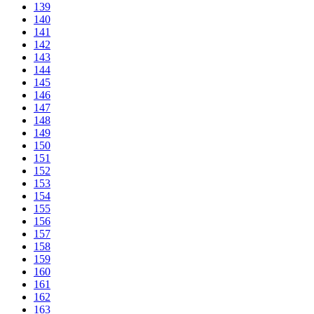
139
140
141
142
143
144
145
146
147
148
149
150
151
152
153
154
155
156
157
158
159
160
161
162
163