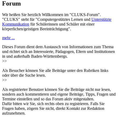
Forum
Wir heißen Sie herzlich Willkommen im "CLUKS-Forum".
"CLUKS" steht für "Computergestütztes Lernen und
Unterstützte
Kommunikation
für Schülerinnen und Schüler mit einer
körperlichen/geistigen Beeinträchtigung".
mehr ...
Dieses Forum dient dem Austausch von Informationen zum Thema
und richtet sich an Interessierte, Pädagogen, Eltern und Institutionen
in und außerhalb Baden-Württembergs.
>>
Als Besucher können Sie alle Beiträge unter den Rubriken links
oder über die Suche lesen.
>>
Als registrierter Benutzer können Sie die Beiträge nicht nur lesen,
sondern auch kommentieren und eigene Beiträge, Tipps, Fragen und
Termine einstellen und so das Forum aktiv mitgestalten.
Dafür bitten wir Sie, sich rechts oben zu registrieren. Falls Sie
Fragen haben, zögern Sie nicht, direkt Kontakt zur Redaktion
aufzunehmen.