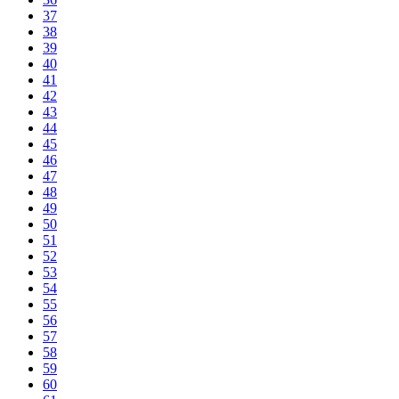
37
38
39
40
41
42
43
44
45
46
47
48
49
50
51
52
53
54
55
56
57
58
59
60