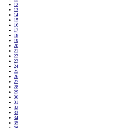
12
13
14
15
16
17
18
19
20
21
22
23
24
25
26
27
28
29
30
31
32
33
34
35
36