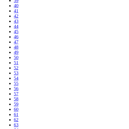
39
40
41
42
43
44
45
46
47
48
49
50
51
52
53
54
55
56
57
58
59
60
61
62
63