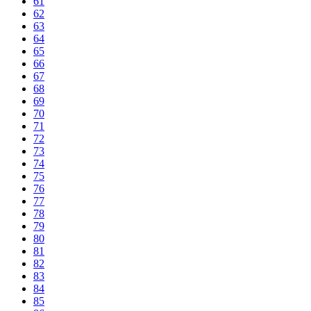
61
62
63
64
65
66
67
68
69
70
71
72
73
74
75
76
77
78
79
80
81
82
83
84
85