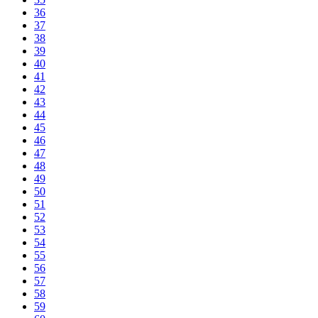
36
37
38
39
40
41
42
43
44
45
46
47
48
49
50
51
52
53
54
55
56
57
58
59