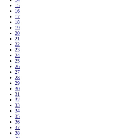
15
16
17
18
19
20
21
22
23
24
25
26
27
28
29
30
31
32
33
34
35
36
37
38