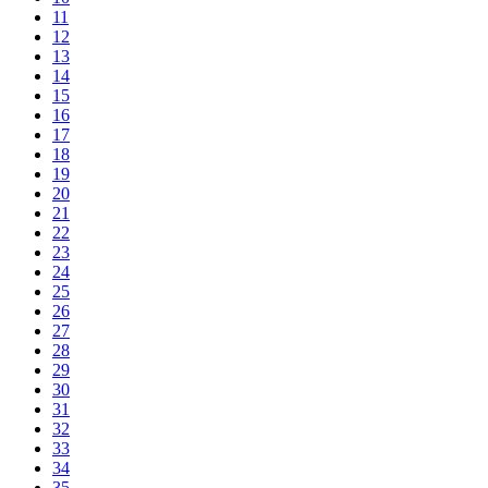
11
12
13
14
15
16
17
18
19
20
21
22
23
24
25
26
27
28
29
30
31
32
33
34
35