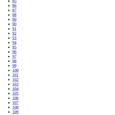
85
86
87
88
89
90
91
92
93
94
95
96
97
98
99
100
101
102
103
104
105
106
107
108
109