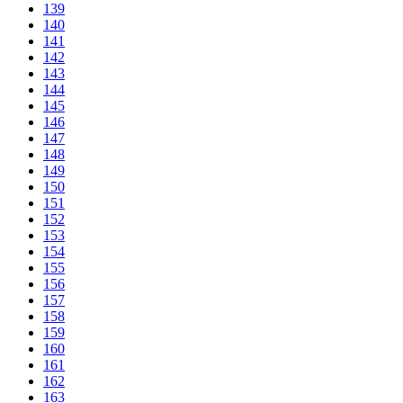
139
140
141
142
143
144
145
146
147
148
149
150
151
152
153
154
155
156
157
158
159
160
161
162
163