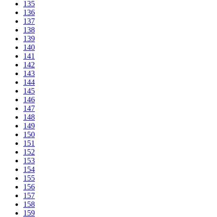
135
136
137
138
139
140
141
142
143
144
145
146
147
148
149
150
151
152
153
154
155
156
157
158
159