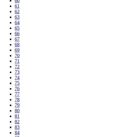
60
61
62
63
64
65
66
67
68
69
70
71
72
73
74
75
76
77
78
79
80
81
82
83
84