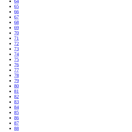
64
65
66
67
68
69
70
71
72
73
74
75
76
77
78
79
80
81
82
83
84
85
86
87
88