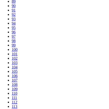
89
90
91
92
93
94
95
96
97
98
99
100
101
102
103
104
105
106
107
108
109
110
111
112
113