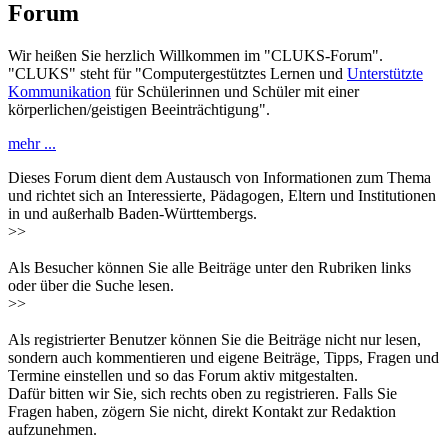
Forum
Wir heißen Sie herzlich Willkommen im "CLUKS-Forum".
"CLUKS" steht für "Computergestütztes Lernen und
Unterstützte
Kommunikation
für Schülerinnen und Schüler mit einer
körperlichen/geistigen Beeinträchtigung".
mehr ...
Dieses Forum dient dem Austausch von Informationen zum Thema
und richtet sich an Interessierte, Pädagogen, Eltern und Institutionen
in und außerhalb Baden-Württembergs.
>>
Als Besucher können Sie alle Beiträge unter den Rubriken links
oder über die Suche lesen.
>>
Als registrierter Benutzer können Sie die Beiträge nicht nur lesen,
sondern auch kommentieren und eigene Beiträge, Tipps, Fragen und
Termine einstellen und so das Forum aktiv mitgestalten.
Dafür bitten wir Sie, sich rechts oben zu registrieren. Falls Sie
Fragen haben, zögern Sie nicht, direkt Kontakt zur Redaktion
aufzunehmen.