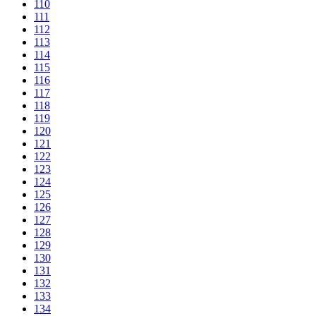
110
111
112
113
114
115
116
117
118
119
120
121
122
123
124
125
126
127
128
129
130
131
132
133
134