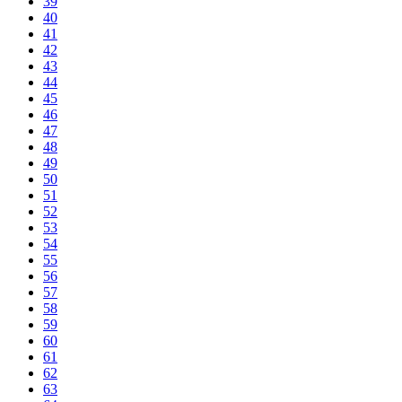
39
40
41
42
43
44
45
46
47
48
49
50
51
52
53
54
55
56
57
58
59
60
61
62
63