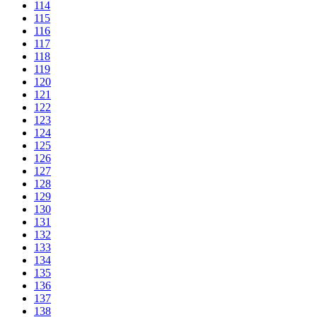
114
115
116
117
118
119
120
121
122
123
124
125
126
127
128
129
130
131
132
133
134
135
136
137
138