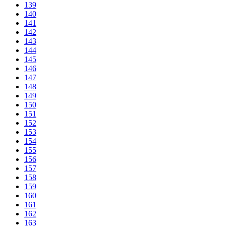
139
140
141
142
143
144
145
146
147
148
149
150
151
152
153
154
155
156
157
158
159
160
161
162
163