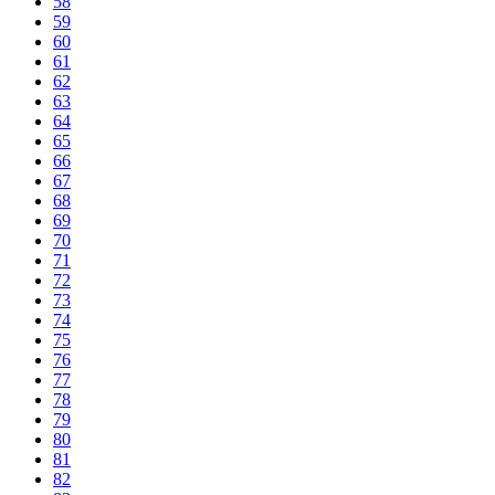
58
59
60
61
62
63
64
65
66
67
68
69
70
71
72
73
74
75
76
77
78
79
80
81
82