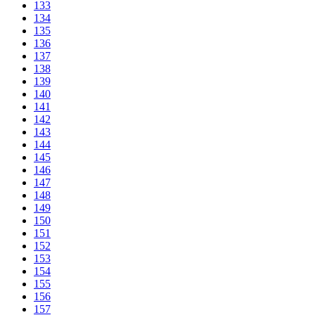
133
134
135
136
137
138
139
140
141
142
143
144
145
146
147
148
149
150
151
152
153
154
155
156
157