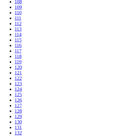
108
109
110
111
112
113
114
115
116
117
118
119
120
121
122
123
124
125
126
127
128
129
130
131
132