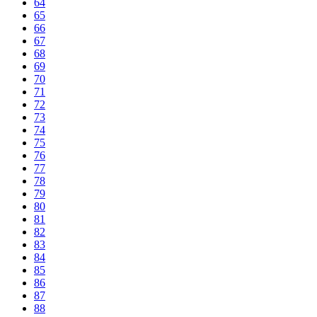
64
65
66
67
68
69
70
71
72
73
74
75
76
77
78
79
80
81
82
83
84
85
86
87
88