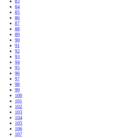
83
84
85
86
87
88
89
90
91
92
93
94
95
96
97
98
99
100
101
102
103
104
105
106
107