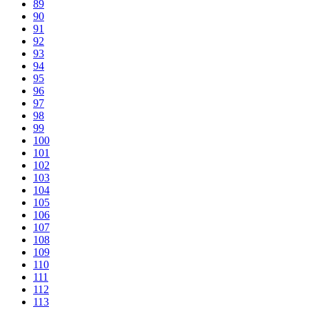
89
90
91
92
93
94
95
96
97
98
99
100
101
102
103
104
105
106
107
108
109
110
111
112
113