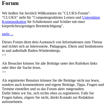
Forum
Wir heißen Sie herzlich Willkommen im "CLUKS-Forum".
"CLUKS" steht für "Computergestütztes Lernen und
Unterstützte
Kommunikation
für Schülerinnen und Schüler mit einer
körperlichen/geistigen Beeinträchtigung".
mehr ...
Dieses Forum dient dem Austausch von Informationen zum Thema
und richtet sich an Interessierte, Pädagogen, Eltern und Institutionen
in und außerhalb Baden-Württembergs.
>>
Als Besucher können Sie alle Beiträge unter den Rubriken links
oder über die Suche lesen.
>>
Als registrierter Benutzer können Sie die Beiträge nicht nur lesen,
sondern auch kommentieren und eigene Beiträge, Tipps, Fragen und
Termine einstellen und so das Forum aktiv mitgestalten.
Dafür bitten wir Sie, sich rechts oben zu registrieren. Falls Sie
Fragen haben, zögern Sie nicht, direkt Kontakt zur Redaktion
aufzunehmen.