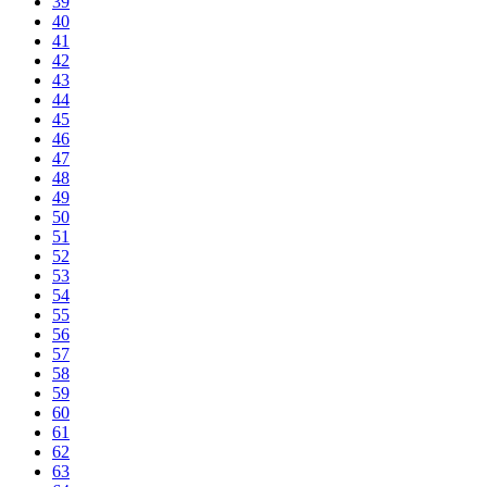
39
40
41
42
43
44
45
46
47
48
49
50
51
52
53
54
55
56
57
58
59
60
61
62
63