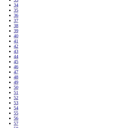
34
35
36
37
38
39
40
41
42
43
44
45
46
47
48
49
50
51
52
53
54
55
56
57