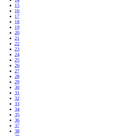
15
16
17
18
19
20
21
22
23
24
25
26
27
28
29
30
31
32
33
34
35
36
37
38