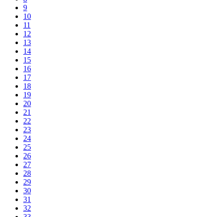
9
10
11
12
13
14
15
16
17
18
19
20
21
22
23
24
25
26
27
28
29
30
31
32
33