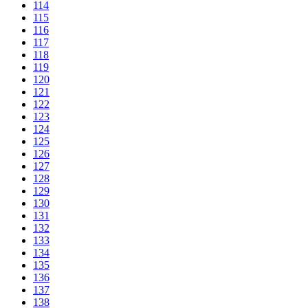
114
115
116
117
118
119
120
121
122
123
124
125
126
127
128
129
130
131
132
133
134
135
136
137
138