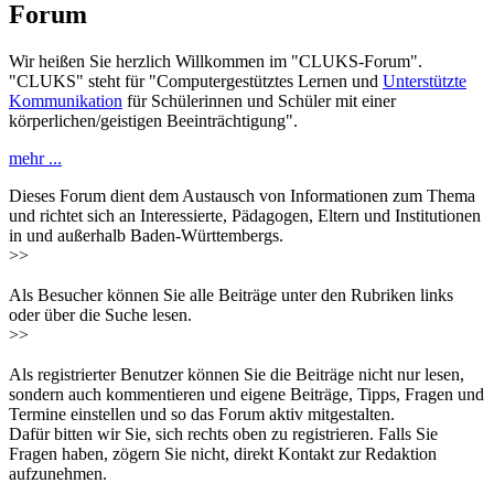
Forum
Wir heißen Sie herzlich Willkommen im "CLUKS-Forum".
"CLUKS" steht für "Computergestütztes Lernen und
Unterstützte
Kommunikation
für Schülerinnen und Schüler mit einer
körperlichen/geistigen Beeinträchtigung".
mehr ...
Dieses Forum dient dem Austausch von Informationen zum Thema
und richtet sich an Interessierte, Pädagogen, Eltern und Institutionen
in und außerhalb Baden-Württembergs.
>>
Als Besucher können Sie alle Beiträge unter den Rubriken links
oder über die Suche lesen.
>>
Als registrierter Benutzer können Sie die Beiträge nicht nur lesen,
sondern auch kommentieren und eigene Beiträge, Tipps, Fragen und
Termine einstellen und so das Forum aktiv mitgestalten.
Dafür bitten wir Sie, sich rechts oben zu registrieren. Falls Sie
Fragen haben, zögern Sie nicht, direkt Kontakt zur Redaktion
aufzunehmen.