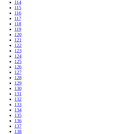
114
115
116
117
118
119
120
121
122
123
124
125
126
127
128
129
130
131
132
133
134
135
136
137
138