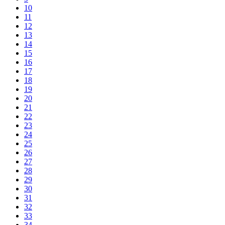
10
11
12
13
14
15
16
17
18
19
20
21
22
23
24
25
26
27
28
29
30
31
32
33
34