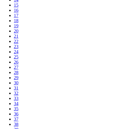
15
16
17
18
19
20
21
22
23
24
25
26
27
28
29
30
31
32
33
34
35
36
37
38