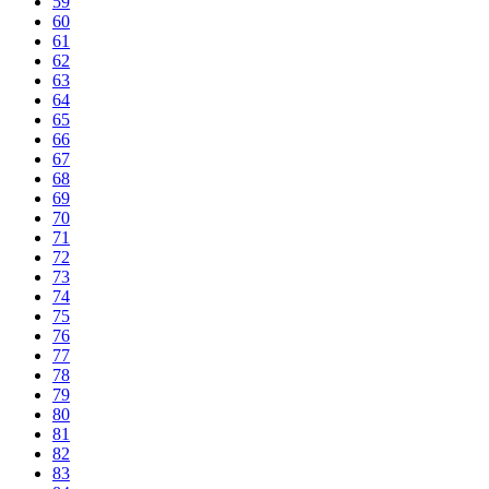
59
60
61
62
63
64
65
66
67
68
69
70
71
72
73
74
75
76
77
78
79
80
81
82
83