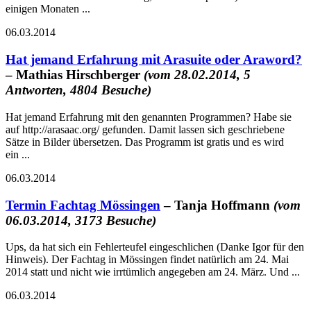
einigen Monaten ...
06.03.2014
Hat jemand Erfahrung mit Arasuite oder Araword?
– Mathias Hirschberger
(vom 28.02.2014, 5
Antworten, 4804 Besuche)
Hat jemand Erfahrung mit den genannten Programmen? Habe sie
auf http://arasaac.org/ gefunden. Damit lassen sich geschriebene
Sätze in Bilder übersetzen. Das Programm ist gratis und es wird
ein ...
06.03.2014
Termin Fachtag Mössingen
– Tanja Hoffmann
(vom
06.03.2014, 3173 Besuche)
Ups, da hat sich ein Fehlerteufel eingeschlichen (Danke Igor für den
Hinweis). Der Fachtag in Mössingen findet natürlich am 24. Mai
2014 statt und nicht wie irrtümlich angegeben am 24. März. Und ...
06.03.2014