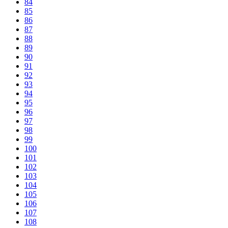
84
85
86
87
88
89
90
91
92
93
94
95
96
97
98
99
100
101
102
103
104
105
106
107
108