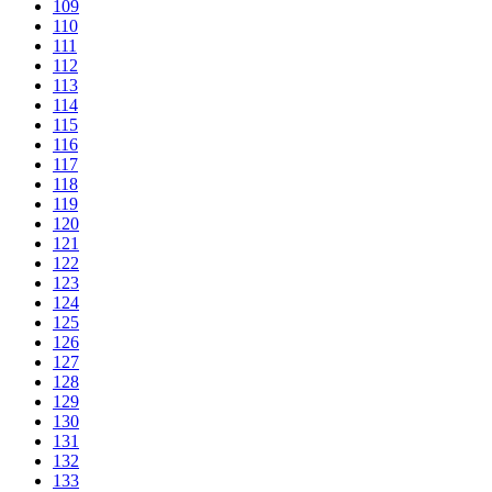
109
110
111
112
113
114
115
116
117
118
119
120
121
122
123
124
125
126
127
128
129
130
131
132
133