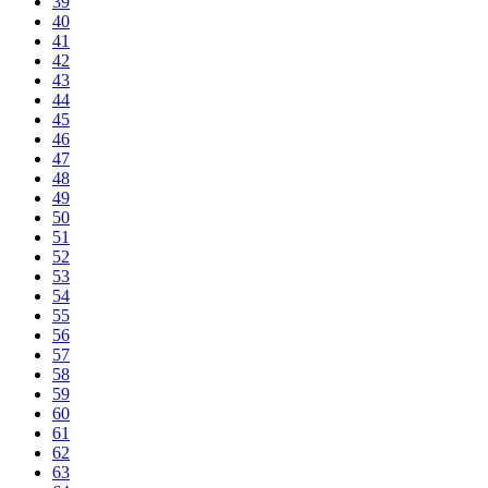
39
40
41
42
43
44
45
46
47
48
49
50
51
52
53
54
55
56
57
58
59
60
61
62
63