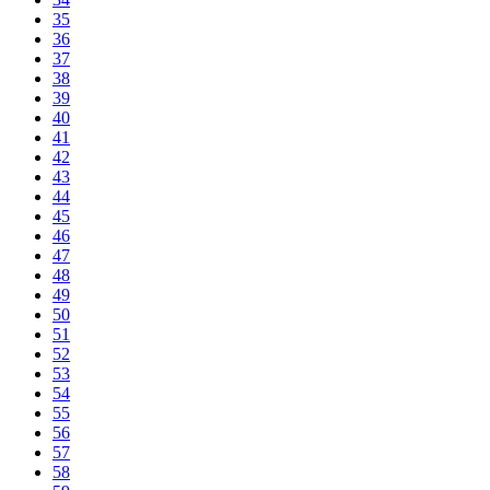
35
36
37
38
39
40
41
42
43
44
45
46
47
48
49
50
51
52
53
54
55
56
57
58