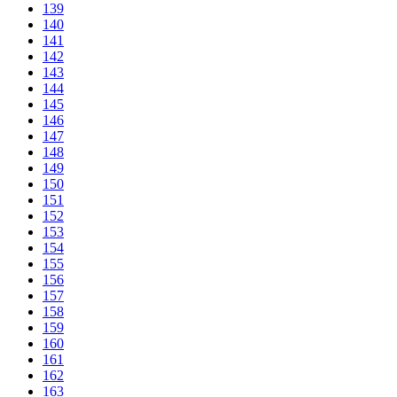
139
140
141
142
143
144
145
146
147
148
149
150
151
152
153
154
155
156
157
158
159
160
161
162
163