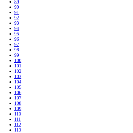
89
90
91
92
93
94
95
96
97
98
99
100
101
102
103
104
105
106
107
108
109
110
111
112
113