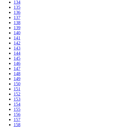
134
135
136
137
138
139
140
141
142
143
144
145
146
147
148
149
150
151
152
153
154
155
156
157
158