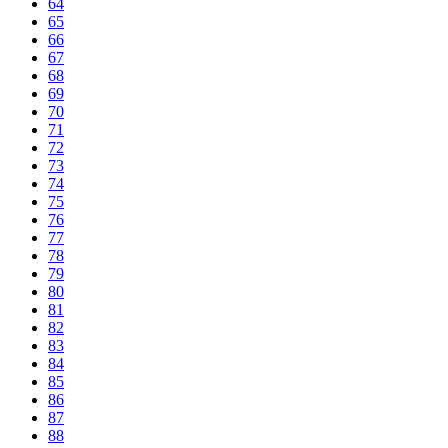
64
65
66
67
68
69
70
71
72
73
74
75
76
77
78
79
80
81
82
83
84
85
86
87
88