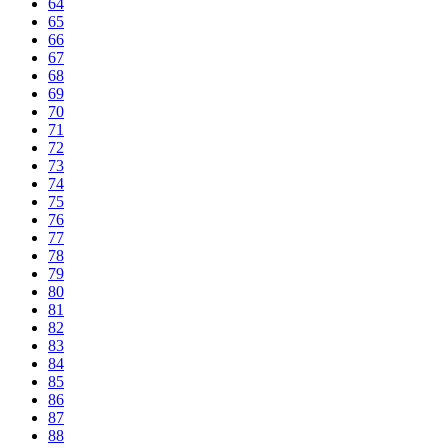
64
65
66
67
68
69
70
71
72
73
74
75
76
77
78
79
80
81
82
83
84
85
86
87
88