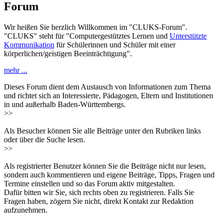
Forum
Wir heißen Sie herzlich Willkommen im "CLUKS-Forum".
"CLUKS" steht für "Computergestütztes Lernen und
Unterstützte
Kommunikation
für Schülerinnen und Schüler mit einer
körperlichen/geistigen Beeinträchtigung".
mehr ...
Dieses Forum dient dem Austausch von Informationen zum Thema
und richtet sich an Interessierte, Pädagogen, Eltern und Institutionen
in und außerhalb Baden-Württembergs.
>>
Als Besucher können Sie alle Beiträge unter den Rubriken links
oder über die Suche lesen.
>>
Als registrierter Benutzer können Sie die Beiträge nicht nur lesen,
sondern auch kommentieren und eigene Beiträge, Tipps, Fragen und
Termine einstellen und so das Forum aktiv mitgestalten.
Dafür bitten wir Sie, sich rechts oben zu registrieren. Falls Sie
Fragen haben, zögern Sie nicht, direkt Kontakt zur Redaktion
aufzunehmen.