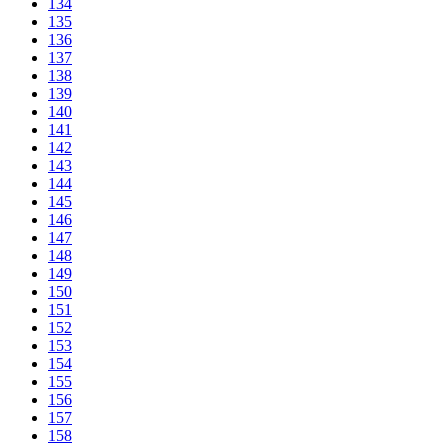
134
135
136
137
138
139
140
141
142
143
144
145
146
147
148
149
150
151
152
153
154
155
156
157
158