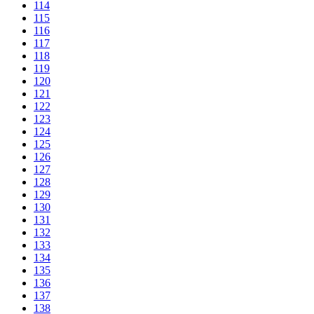
114
115
116
117
118
119
120
121
122
123
124
125
126
127
128
129
130
131
132
133
134
135
136
137
138