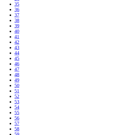
35
36
37
38
39
40
41
42
43
44
45
46
47
48
49
50
51
52
53
54
55
56
57
58
59