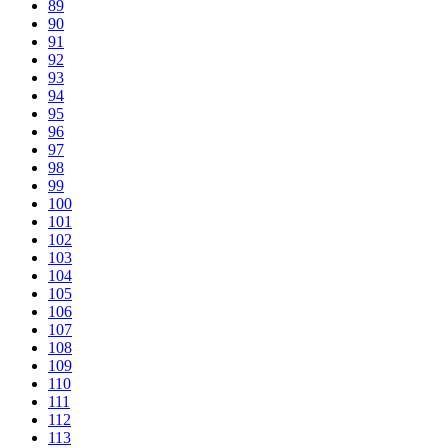
89
90
91
92
93
94
95
96
97
98
99
100
101
102
103
104
105
106
107
108
109
110
111
112
113