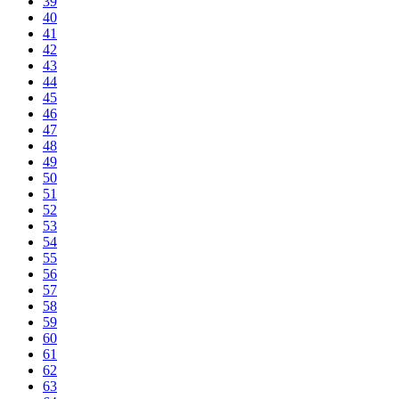
39
40
41
42
43
44
45
46
47
48
49
50
51
52
53
54
55
56
57
58
59
60
61
62
63