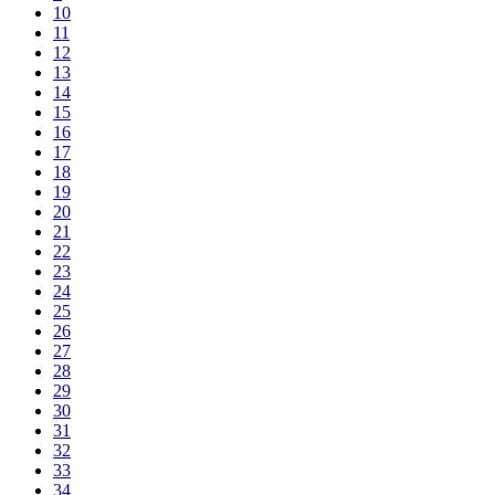
10
11
12
13
14
15
16
17
18
19
20
21
22
23
24
25
26
27
28
29
30
31
32
33
34