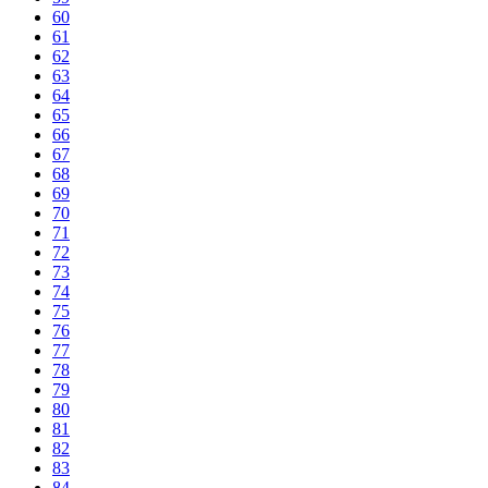
60
61
62
63
64
65
66
67
68
69
70
71
72
73
74
75
76
77
78
79
80
81
82
83
84