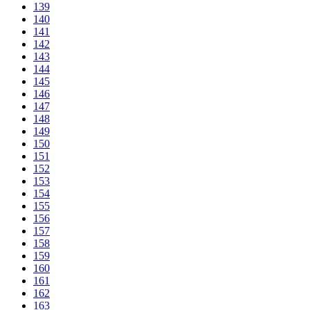
139
140
141
142
143
144
145
146
147
148
149
150
151
152
153
154
155
156
157
158
159
160
161
162
163