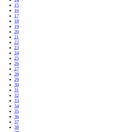
15
16
17
18
19
20
21
22
23
24
25
26
27
28
29
30
31
32
33
34
35
36
37
38