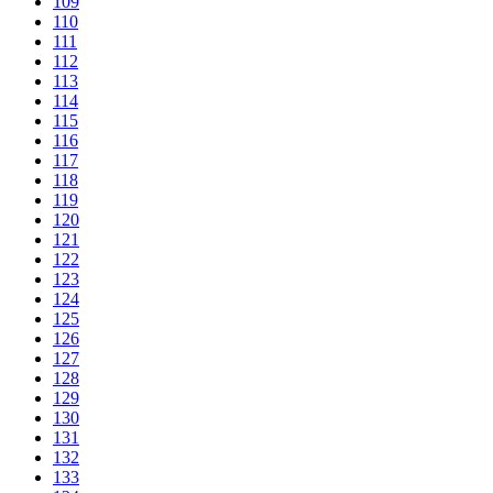
109
110
111
112
113
114
115
116
117
118
119
120
121
122
123
124
125
126
127
128
129
130
131
132
133