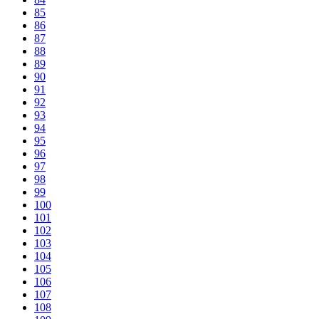
85
86
87
88
89
90
91
92
93
94
95
96
97
98
99
100
101
102
103
104
105
106
107
108