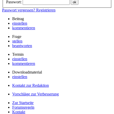
Passwort:
Passwort vergessen?
Registrieren
Beitrag
einstellen
kommentieren
Frage
stellen
beantworten
Termin
einstellen
kommentieren
Downloadmaterial
einstellen
Kontakt zur Redaktion
Vorschläge zur Verbesserung
Zur Startseite
Forumsregeln
Kontakt