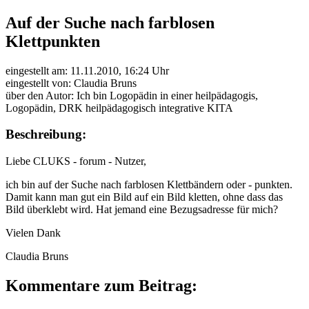
Auf der Suche nach farblosen
Klettpunkten
eingestellt am: 11.11.2010, 16:24 Uhr
eingestellt von: Claudia Bruns
über den Autor: Ich bin Logopädin in einer heilpädagogis,
Logopädin, DRK heilpädagogisch integrative KITA
Beschreibung:
Liebe CLUKS - forum - Nutzer,
ich bin auf der Suche nach farblosen Klettbändern oder - punkten.
Damit kann man gut ein Bild auf ein Bild kletten, ohne dass das
Bild überklebt wird. Hat jemand eine Bezugsadresse für mich?
Vielen Dank
Claudia Bruns
Kommentare zum Beitrag: