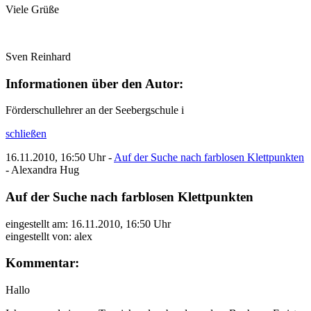
Viele Grüße
Sven Reinhard
Informationen über den Autor:
Förderschullehrer an der Seebergschule i
schließen
16.11.2010, 16:50 Uhr -
Auf der Suche nach farblosen Klettpunkten
-
Alexandra Hug
Auf der Suche nach farblosen Klettpunkten
eingestellt am: 16.11.2010, 16:50 Uhr
eingestellt von:
alex
Kommentar:
Hallo