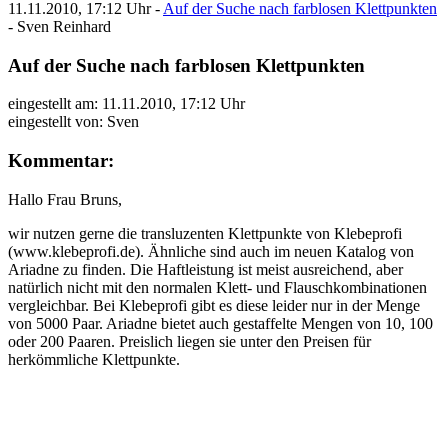
11.11.2010, 17:12 Uhr -
Auf der Suche nach farblosen Klettpunkten
-
Sven Reinhard
Auf der Suche nach farblosen Klettpunkten
eingestellt am: 11.11.2010, 17:12 Uhr
eingestellt von:
Sven
Kommentar:
Hallo Frau Bruns,
wir nutzen gerne die transluzenten Klettpunkte von Klebeprofi
(www.klebeprofi.de). Ähnliche sind auch im neuen Katalog von
Ariadne zu finden. Die Haftleistung ist meist ausreichend, aber
natürlich nicht mit den normalen Klett- und Flauschkombinationen
vergleichbar. Bei Klebeprofi gibt es diese leider nur in der Menge
von 5000 Paar. Ariadne bietet auch gestaffelte Mengen von 10, 100
oder 200 Paaren. Preislich liegen sie unter den Preisen für
herkömmliche Klettpunkte.