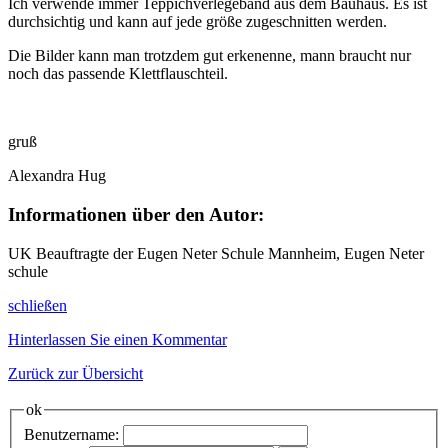
Ich verwende immer Teppichverlegeband aus dem Bauhaus. Es ist
durchsichtig und kann auf jede größe zugeschnitten werden.
Die Bilder kann man trotzdem gut erkenenne, mann braucht nur
noch das passende Klettflauschteil.
gruß
Alexandra Hug
Informationen über den Autor:
UK Beauftragte der Eugen Neter Schule Mannheim, Eugen Neter
schule
schließen
Hinterlassen Sie einen Kommentar
Zurück zur Übersicht
ok
Benutzername: