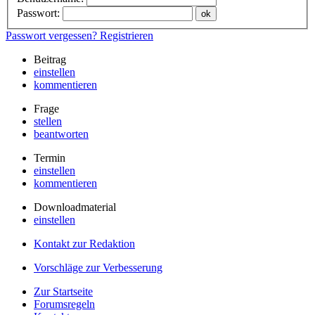
Passwort:
Passwort vergessen?
Registrieren
Beitrag
einstellen
kommentieren
Frage
stellen
beantworten
Termin
einstellen
kommentieren
Downloadmaterial
einstellen
Kontakt zur Redaktion
Vorschläge zur Verbesserung
Zur Startseite
Forumsregeln