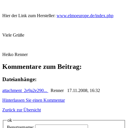
Hier der Link zum Hersteller:
www.elmoeurope.de/index.php
Viele Grüße
Heiko Renner
Kommentare zum Beitrag:
Dateianhänge:
attachment_2e9a2e290...
Renner 17.11.2008, 16:32
Hinterlassen Sie einen Kommentar
Zurück zur Übersicht
ok
Benutzername: