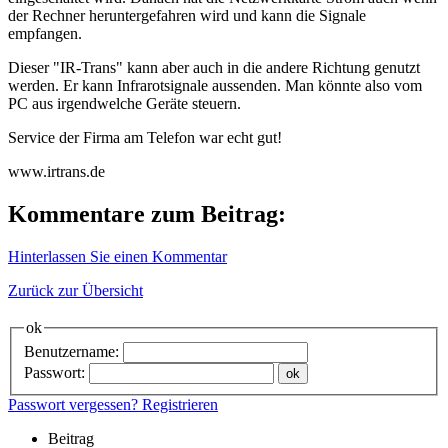
der Rechner heruntergefahren wird und kann die Signale
empfangen.
Dieser "IR-Trans" kann aber auch in die andere Richtung genutzt
werden. Er kann Infrarotsignale aussenden. Man könnte also vom
PC aus irgendwelche Geräte steuern.
Service der Firma am Telefon war echt gut!
www.irtrans.de
Kommentare zum Beitrag:
Hinterlassen Sie einen Kommentar
Zurück zur Übersicht
ok
Benutzername:
Passwort:
Passwort vergessen?
Registrieren
Beitrag