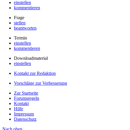
einstellen
kommentieren
Frage
stellen
beantworten
Termin
einstellen
kommentieren
Downloadmaterial
einstellen
Kontakt zur Redaktion
Vorschläge zur Verbesserung
Zur Startseite
Forumsregeln
Kontakt
Hilfe
Impressum
Datenschutz
Nach oben